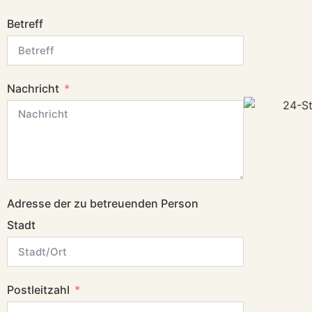
Betreff
Nachricht
Adresse der zu betreuenden Person
Stadt
Postleitzahl