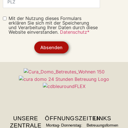
Mit der Nutzung dieses Formulars
erklären Sie sich mit der Speicherung
und Verarbeitung Ihrer Daten durch diese
Website einverstanden.
Datenschutz*
Absenden
UNSERE
ÖFFNUNGSZEITEN
LINKS
ZENTRALE
Montag- Donnerstag:
Betreuungsformen