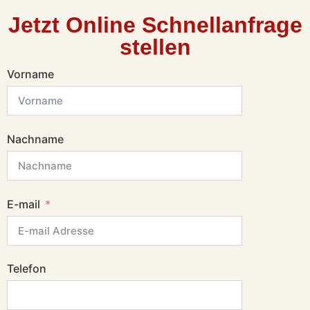
Jetzt Online Schnellanfrage
stellen
Vorname
Nachname
E-mail
Telefon