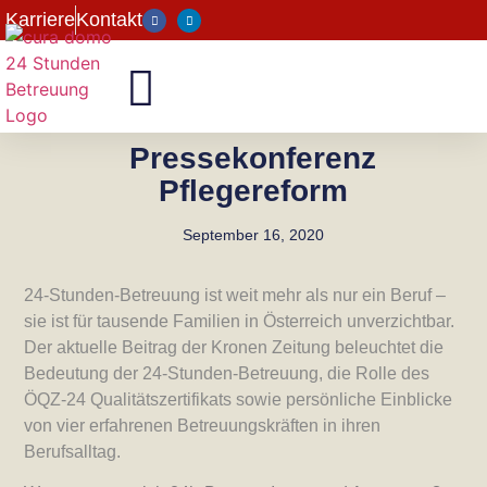
Karriere
Kontakt
Pressekonferenz
Pflegereform
September 16, 2020
24-Stunden-Betreuung ist weit mehr als nur ein Beruf –
sie ist für tausende Familien in Österreich unverzichtbar.
Der aktuelle Beitrag der Kronen Zeitung beleuchtet die
Bedeutung der 24-Stunden-Betreuung, die Rolle des
ÖQZ-24 Qualitätszertifikats sowie persönliche Einblicke
von vier erfahrenen Betreuungskräften in ihren
Berufsalltag.