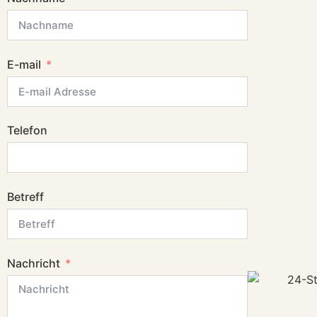
E-mail
Telefon
Betreff
Nachricht