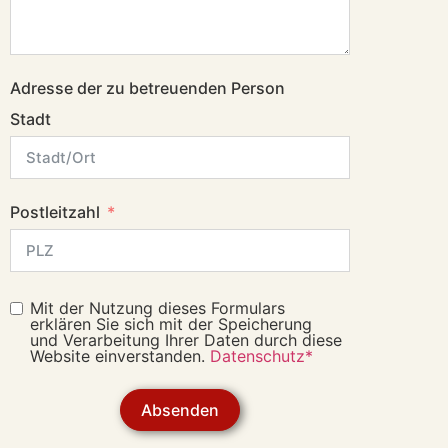
Adresse der zu betreuenden Person
Stadt
Postleitzahl
Mit der Nutzung dieses Formulars
erklären Sie sich mit der Speicherung
und Verarbeitung Ihrer Daten durch diese
Website einverstanden.
Datenschutz*
Absenden