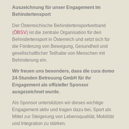
Auszeichnung für unser Engagement im
Behindertensport
Der Österreichische Behindertensportverband
(
ÖBSV
) ist die zentrale Organisation für den
Behindertensport in Österreich und setzt sich für
die Förderung von Bewegung, Gesundheit und
gesellschaftlicher Teilhabe von Menschen mit
Behinderung ein.
Wir freuen uns besonders, dass die cura domo
24-Stunden Betreuung GmbH für ihr
Engagement als offizieller Sponsor
ausgezeichnet wurde.
Als Sponsor unterstützen wir dieses wichtige
Engagement aktiv und tragen dazu bei, Sport als
Mittel zur Steigerung von Lebensqualität, Mobilität
und Integration zu stärken.