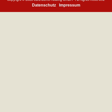
Datenschutz
Impressum