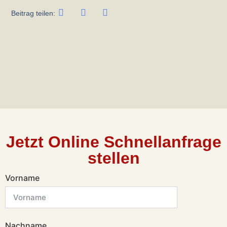
Beitrag teilen:
Jetzt Online Schnellanfrage
stellen
Vorname
Nachname