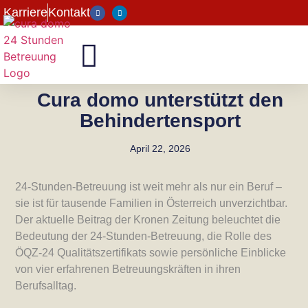
Karriere
Kontakt
Cura domo unterstützt den
Behindertensport
April 22, 2026
24-Stunden-Betreuung ist weit mehr als nur ein Beruf –
sie ist für tausende Familien in Österreich unverzichtbar.
Der aktuelle Beitrag der Kronen Zeitung beleuchtet die
Bedeutung der 24-Stunden-Betreuung, die Rolle des
ÖQZ-24 Qualitätszertifikats sowie persönliche Einblicke
von vier erfahrenen Betreuungskräften in ihren
Berufsalltag.