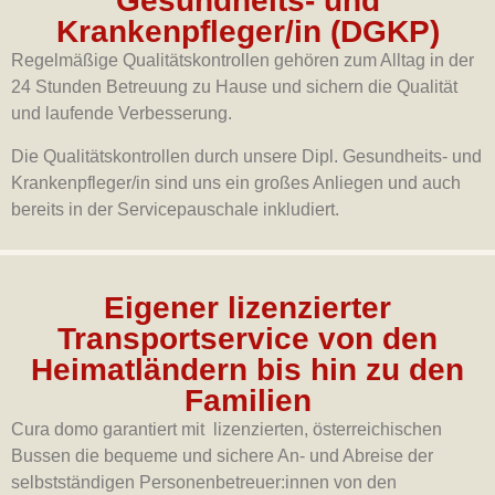
Gesundheits- und
Krankenpfleger/in (DGKP)
Regelmäßige Qualitätskontrollen gehören zum Alltag in der
24 Stunden Betreuung zu Hause und sichern die Qualität
und laufende Verbesserung.
Die Qualitätskontrollen durch unsere Dipl. Gesundheits- und
Krankenpfleger/in sind uns ein großes Anliegen und auch
bereits in der Servicepauschale inkludiert.
Eigener lizenzierter
Transportservice von den
Heimatländern bis hin zu den
Familien
Cura domo garantiert mit lizenzierten, österreichischen
Bussen die bequeme und sichere An- und Abreise der
selbstständigen Personenbetreuer:innen von den