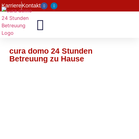
Karriere
Kontakt
cura domo 24 Stunden
Betreuung zu Hause