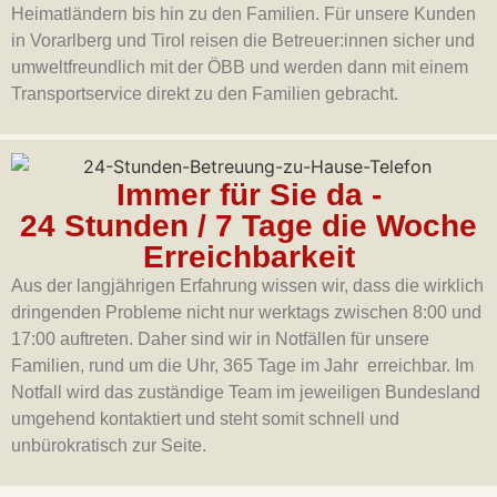
Heimatländern bis hin zu den Familien. Für unsere Kunden
in Vorarlberg und Tirol reisen die Betreuer:innen sicher und
umweltfreundlich mit der ÖBB und werden dann mit einem
Transportservice direkt zu den Familien gebracht.
Immer für Sie da -
24 Stunden / 7 Tage die Woche
Erreichbarkeit
Aus der langjährigen Erfahrung wissen wir, dass die wirklich
dringenden Probleme nicht nur werktags zwischen 8:00 und
17:00 auftreten. Daher sind wir in Notfällen für unsere
Familien, rund um die Uhr, 365 Tage im Jahr erreichbar. Im
Notfall wird das zuständige Team im jeweiligen Bundesland
umgehend kontaktiert und steht somit schnell und
unbürokratisch zur Seite.