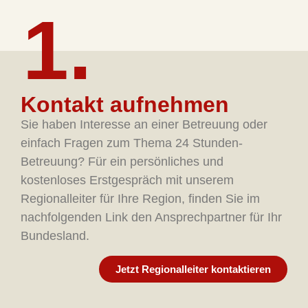
1.
Kontakt aufnehmen
Sie haben Interesse an einer Betreuung oder
einfach Fragen zum Thema 24 Stunden-
Betreuung? Für ein persönliches und
kostenloses Erstgespräch mit unserem
Regionalleiter für Ihre Region, finden Sie im
nachfolgenden Link den Ansprechpartner für Ihr
Bundesland.
Jetzt Regionalleiter kontaktieren