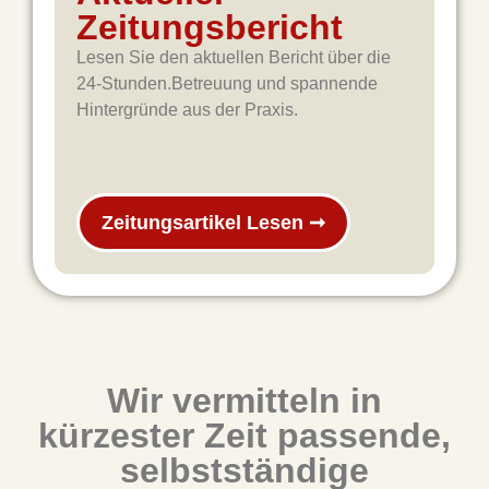
Zeitungsbericht
Lesen Sie den aktuellen Bericht über die
24-Stunden.Betreuung und spannende
Hintergründe aus der Praxis.
Zeitungsartikel Lesen ➞
Wir vermitteln in
kürzester Zeit passende,
selbstständige