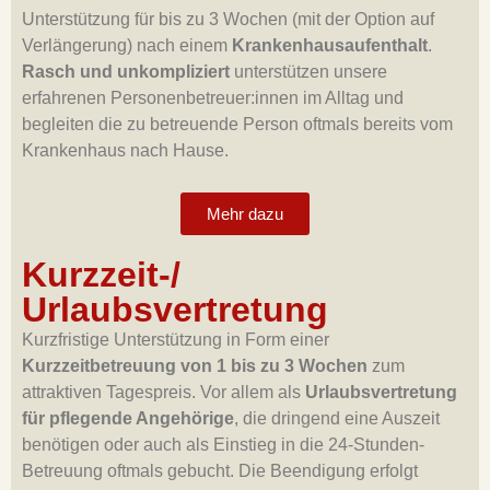
Unterstützung für bis zu 3 Wochen (mit der Option auf
Verlängerung) nach einem
Krankenhausaufenthalt
.
Rasch und unkompliziert
unterstützen unsere
erfahrenen Personenbetreuer:innen im Alltag und
begleiten die zu betreuende Person oftmals bereits vom
Krankenhaus nach Hause.
Mehr dazu
Kurzzeit-/
Urlaubsvertretung
Kurzfristige Unterstützung in Form einer
Kurzzeitbetreuung von 1 bis zu 3 Wochen
zum
attraktiven Tagespreis. Vor allem als
Urlaubsvertretung
für pflegende Angehörige
, die dringend eine Auszeit
benötigen oder auch als Einstieg in die 24-Stunden-
Betreuung oftmals gebucht. Die Beendigung erfolgt