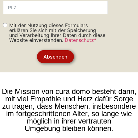
Mit der Nutzung dieses Formulars
erklären Sie sich mit der Speicherung
und Verarbeitung Ihrer Daten durch diese
Website einverstanden.
Datenschutz*
Absenden
Die Mission von cura domo besteht darin,
mit viel Empathie und Herz dafür Sorge
zu tragen, dass Menschen, insbesondere
im fortgeschrittenen Alter, so lange wie
möglich in ihrer vertrauten
Umgebung bleiben können.