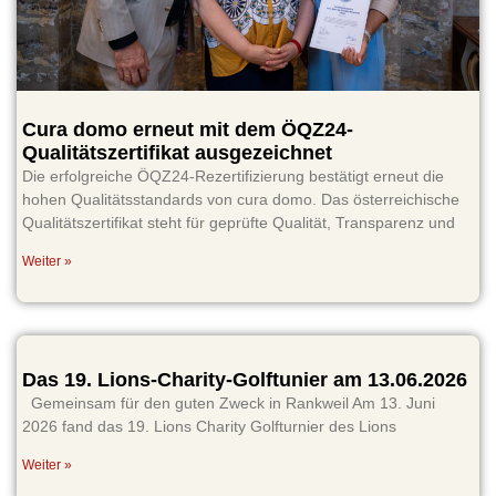
Cura domo erneut mit dem ÖQZ24-
Qualitätszertifikat ausgezeichnet
Die erfolgreiche ÖQZ24-Rezertifizierung bestätigt erneut die
hohen Qualitätsstandards von cura domo. Das österreichische
Qualitätszertifikat steht für geprüfte Qualität, Transparenz und
Weiter »
Das 19. Lions-Charity-Golftunier am 13.06.2026
Gemeinsam für den guten Zweck in Rankweil Am 13. Juni
2026 fand das 19. Lions Charity Golfturnier des Lions
Weiter »