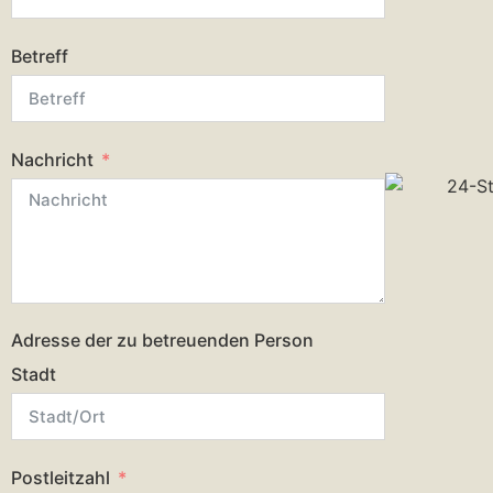
Betreff
Nachricht
Adresse der zu betreuenden Person
Stadt
Postleitzahl