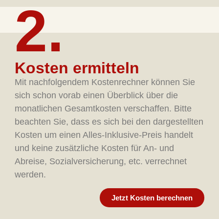
2.
Kosten ermitteln
Mit nachfolgendem Kostenrechner können Sie
sich schon vorab einen Überblick über die
monatlichen Gesamtkosten verschaffen. Bitte
beachten Sie, dass es sich bei den dargestellten
Kosten um einen Alles-Inklusive-Preis handelt
und keine zusätzliche Kosten für An- und
Abreise, Sozialversicherung, etc. verrechnet
werden.
Jetzt Kosten berechnen