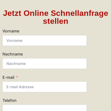
Jetzt Online Schnellanfrage
stellen
Vorname
Nachname
E-mail
Telefon