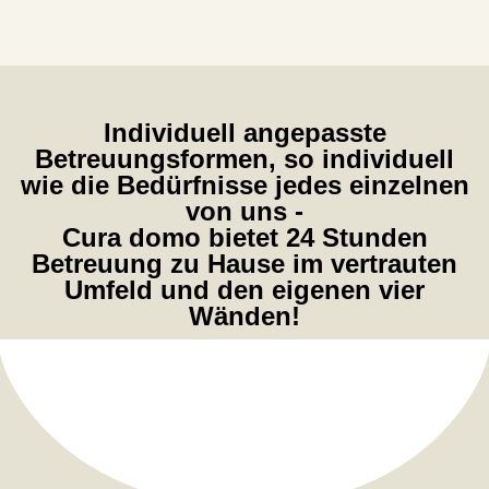
Individuell angepasste
Betreuungsformen, so individuell
wie die Bedürfnisse jedes einzelnen
von uns -
Cura domo bietet 24 Stunden
Betreuung zu Hause im vertrauten
Umfeld und den eigenen vier
Wänden!