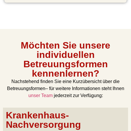
Möchten Sie unsere
individuellen
Betreuungsformen
kennenlernen?
Nachstehend finden Sie eine Kurzübersicht über die
Betreuungsformen– für weitere Informationen steht Ihnen
unser Team
jederzeit zur Verfügung:
Krankenhaus-
Nachversorgung