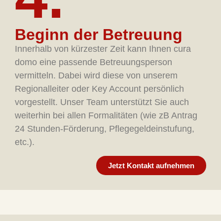
Beginn der Betreuung
Innerhalb von kürzester Zeit kann Ihnen cura
domo eine passende Betreuungsperson
vermitteln. Dabei wird diese von unserem
Regionalleiter oder Key Account persönlich
vorgestellt. Unser Team unterstützt Sie auch
weiterhin bei allen Formalitäten (wie zB Antrag
24 Stunden-Förderung, Pflegegeldeinstufung,
etc.).
Jetzt Kontakt aufnehmen