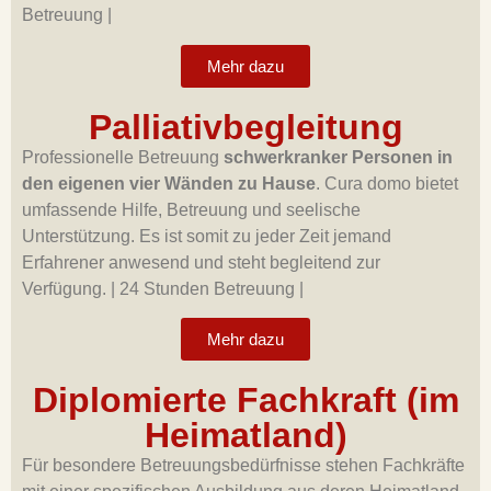
Betreuung |
Mehr dazu
Palliativbegleitung
Professionelle Betreuung
schwerkranker Personen in
den eigenen vier Wänden zu Hause
. Cura domo bietet
umfassende Hilfe, Betreuung und seelische
Unterstützung. Es ist somit zu jeder Zeit jemand
Erfahrener anwesend und steht begleitend zur
Verfügung.
|
24 Stunden Betreuung |
Mehr dazu
Diplomierte Fachkraft (im
Heimatland)
Für besondere Betreuungsbedürfnisse stehen Fachkräfte