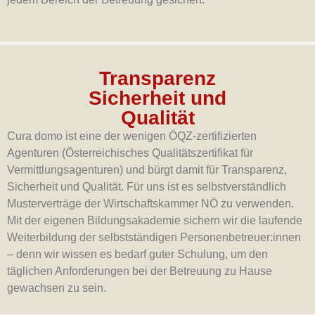
Transparenz
Sicherheit und
Qualität
Cura domo ist eine der wenigen ÖQZ-zertifizierten
Agenturen (Österreichisches Qualitätszertifikat für
Vermittlungsagenturen) und bürgt damit für Transparenz,
Sicherheit und Qualität. Für uns ist es selbstverständlich
Musterverträge der Wirtschaftskammer NÖ zu verwenden.
Mit der eigenen Bildungsakademie sichern wir die laufende
Weiterbildung der selbstständigen Personenbetreuer:innen
– denn wir wissen es bedarf guter Schulung, um den
täglichen Anforderungen bei der Betreuung zu Hause
gewachsen zu sein.