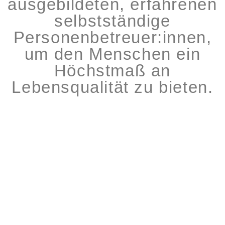
ausgebildeten, erfahrenen
selbstständige
Personenbetreuer:innen,
um den Menschen ein
Höchstmaß an
Lebensqualität zu bieten.