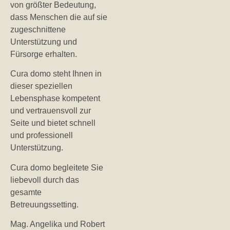
von größter Bedeutung,
dass Menschen die auf sie
zugeschnittene
Unterstützung und
Fürsorge erhalten.
Cura domo steht Ihnen in
dieser speziellen
Lebensphase kompetent
und vertrauensvoll zur
Seite und bietet schnell
und professionell
Unterstützung.
Cura domo begleitete Sie
liebevoll durch das
gesamte
Betreuungssetting.
Mag. Angelika und Robert