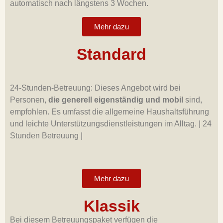
automatisch nach längstens 3 Wochen.
Mehr dazu
Standard
24-Stunden-Betreuung: Dieses Angebot wird bei
Personen,
die generell eigenständig und mobil
sind,
empfohlen. Es umfasst die allgemeine Haushaltsführung
und leichte Unterstützungsdienstleistungen im Alltag.
|
24
Stunden Betreuung |
Mehr dazu
Klassik
Bei diesem Betreuungspaket verfügen die