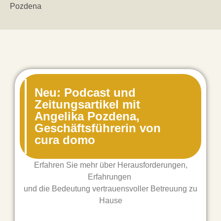
Pozdena
Neu: Podcast und
Zeitungsartikel mit
Angelika Pozdena,
Geschäftsführerin von
cura domo
Erfahren Sie mehr über Herausforderungen,
Erfahrungen
und die Bedeutung vertrauensvoller Betreuung zu
Hause