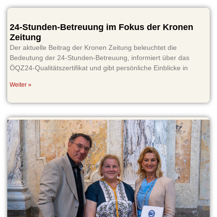
24-Stunden-Betreuung im Fokus der Kronen
Zeitung
Der aktuelle Beitrag der Kronen Zeitung beleuchtet die
Bedeutung der 24-Stunden-Betreuung, informiert über das
ÖQZ24-Qualitätszertifikat und gibt persönliche Einblicke in
Weiter »