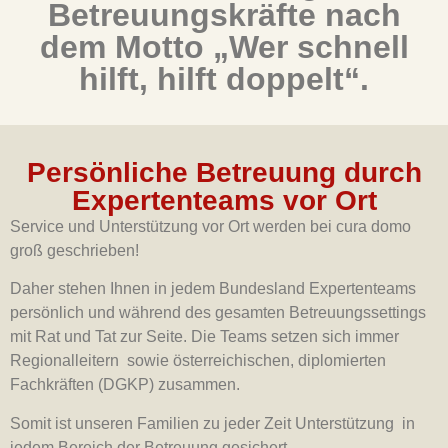
Betreuungskräfte nach
dem Motto „Wer schnell
hilft, hilft doppelt“.
Persönliche Betreuung durch
Expertenteams vor Ort
Service und Unterstützung vor Ort werden bei cura domo
groß geschrieben!
Daher stehen Ihnen in jedem Bundesland Expertenteams
persönlich und während des gesamten Betreuungssettings
mit Rat und Tat zur Seite. Die Teams setzen sich immer
Regionalleitern sowie österreichischen, diplomierten
Fachkräften (DGKP) zusammen.
Somit ist unseren Familien zu jeder Zeit Unterstützung in
jedem Bereich der Betreuung gesichert.