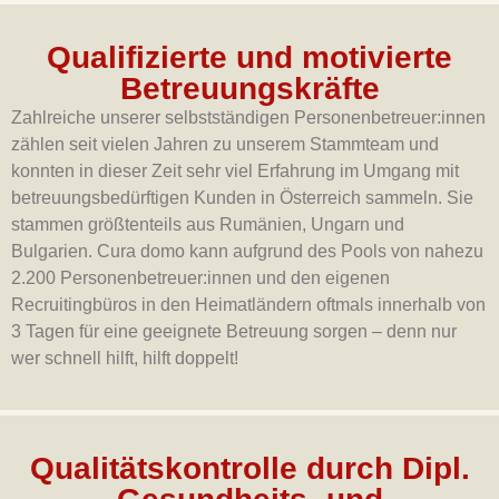
Qualifizierte und motivierte
Betreuungskräfte
Zahlreiche unserer selbstständigen Personenbetreuer:innen
zählen seit vielen Jahren zu unserem Stammteam und
konnten in dieser Zeit sehr viel Erfahrung im Umgang mit
betreuungsbedürftigen Kunden in Österreich sammeln. Sie
stammen größtenteils aus Rumänien, Ungarn und
Bulgarien. Cura domo kann aufgrund des Pools von nahezu
2.200 Personenbetreuer:innen und den eigenen
Recruitingbüros in den Heimatländern oftmals innerhalb von
3 Tagen für eine geeignete Betreuung sorgen – denn nur
wer schnell hilft, hilft doppelt!
Qualitätskontrolle durch Dipl.