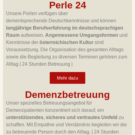
Perle 24
Unsere Perlen verfügen über
dementsprechende Deutschkenntnisse und können
langjährige Berufserfahrung im deutschsprachigen
Raum
aufweisen.
Angemessene Umgangsformen
und
Kenntnisse der
österreichischen Kultur
sind
Voraussetzung. Die Organisation des gesamten Alltags
sowie die Begleitung zu diversen Terminen gehören zum
Alltag |
24 Stunden Betreuung |
Mehr dazu
Demenzbetreuung
Unser spezielles Betreuungsangebot für
Demenzpatienten konzentriert sich darauf, ein
unterstützendes, sicheres und vertrautes Umfeld
zu
schaffen. Mit Empathie und Verständnis begleiten wir die
zu betreuende Person durch den Alltag.
|
24 Stunden