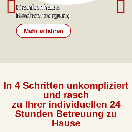
Krankenhaus
Nachversorgung
Mehr erfahren
In 4 Schritten unkompliziert
und rasch
zu Ihrer individuellen 24
Stunden Betreuung zu
Hause