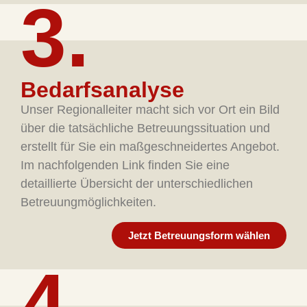
3.
Bedarfsanalyse
Unser Regionalleiter macht sich vor Ort ein Bild
über die tatsächliche Betreuungssituation und
erstellt für Sie ein maßgeschneidertes Angebot.
Im nachfolgenden Link finden Sie eine
detaillierte Übersicht der unterschiedlichen
Betreuungmöglichkeiten.
Jetzt Betreuungsform wählen
4.