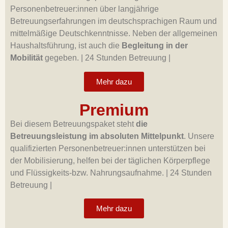
Personenbetreuer:innen über langjährige
Betreuungserfahrungen im deutschsprachigen Raum und
mittelmäßige Deutschkenntnisse. Neben der allgemeinen
Haushaltsführung, ist auch die
Begleitung in der
Mobilität
gegeben.
|
24 Stunden Betreuung |
Mehr dazu
Premium
Bei diesem Betreuungspaket steht
die
Betreuungsleistung im absoluten Mittelpunkt
. Unsere
qualifizierten Personenbetreuer:innen unterstützen bei
der Mobilisierung, helfen bei der täglichen Körperpflege
und Flüssigkeits-bzw. Nahrungsaufnahme.
|
24 Stunden
Betreuung |
Mehr dazu