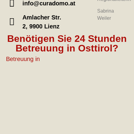
info@curadomo.at
Sabrina
Amlacher Str.
Weiler
2, 9900 Lienz
Benötigen Sie 24 Stunden
Betreuung in Osttirol?
Betreuung in