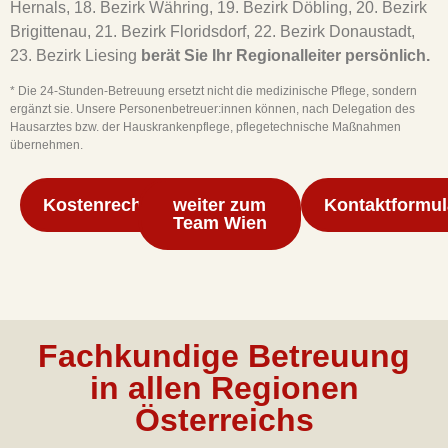
Hernals, 18. Bezirk Währing, 19. Bezirk Döbling, 20. Bezirk
Brigittenau, 21. Bezirk Floridsdorf, 22. Bezirk Donaustadt,
23. Bezirk Liesing
berät Sie Ihr Regionalleiter persönlich.
* Die 24-Stunden-Betreuung ersetzt nicht die medizinische Pflege, sondern
ergänzt sie. Unsere Personenbetreuer:innen können, nach Delegation des
Hausarztes bzw. der Hauskrankenpflege, pflegetechnische Maßnahmen
übernehmen.
Kostenrechner
weiter zum
Kontaktformul
Team Wien
Fachkundige Betreuung
in allen Regionen
Österreichs