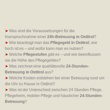
➤
Was sind die Voraussetzungen für die
Inanspruchnahme einer
24h-Betreuung in Osttirol
?
➤
Wie beantragt man das
Pflegegeld in Osttirol
, wie
hoch ist es – und wofür kann man es nutzen?
➤
Welche
Pflegestufen
gibt es – und wie beeinflussen
sie die Höhe des Pflegegeldes?
➤
Was zeichnet eine qualitätsvolle
24-Stunden-
Betreuung in Osttirol
aus?
➤
Welche Kosten entstehen bei einer Betreuung rund um
die Uhr zu Hause in Osttirol?
➤
Was ist der Unterschied zwischen 24 Stunden Pflege,
Pflegeheim, mobiler Pflege und häuslicher
24-Stunden-
Betreuung
?