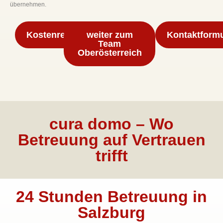
übernehmen.
Kostenrechner
weiter zum
Kontaktformu
Team
Oberösterreich
cura domo – Wo
Betreuung auf Vertrauen
trifft
24 Stunden Betreuung in
Salzburg