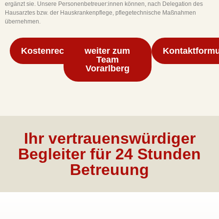
ergänzt sie. Unsere Personenbetreuer:innen können, nach Delegation des
Hausarztes bzw. der Hauskrankenpflege, pflegetechnische Maßnahmen
übernehmen.
Kostenrechner
weiter zum
Kontaktformu
Team
Vorarlberg
Ihr vertrauenswürdiger
Begleiter für 24 Stunden
Betreuung