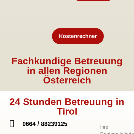
Kostenrechner
Fachkundige Betreuung
in allen Regionen
Österreich
24 Stunden Betreuung in
Tirol
0664 / 88239125
Ihre