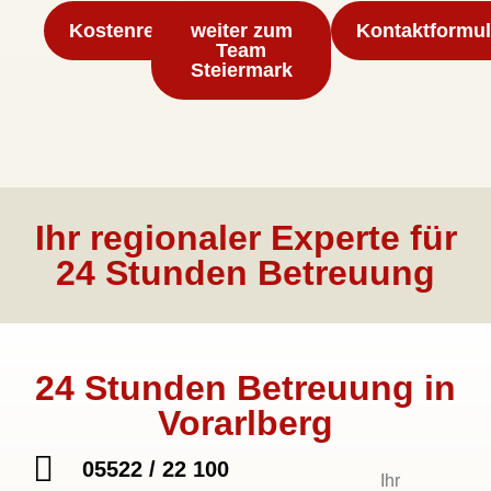
Kostenrechner
weiter zum
Kontaktformul
Team
Steiermark
Ihr regionaler Experte für
24 Stunden Betreuung
24 Stunden Betreuung in
Vorarlberg
05522 / 22 100
Ihr