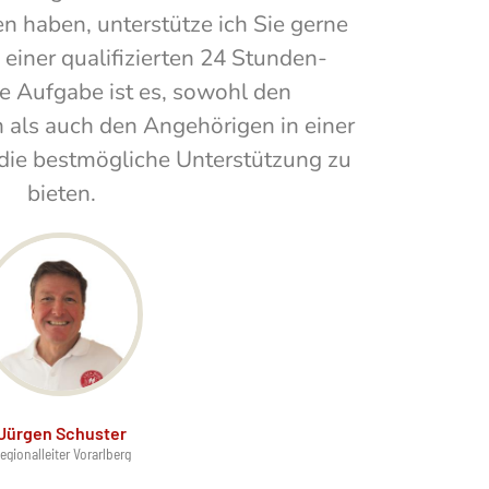
 haben, unterstütze ich Sie gerne
 einer qualifizierten 24 Stunden-
e Aufgabe ist es, sowohl den
 als auch den Angehörigen in einer
 die bestmögliche Unterstützung zu
bieten.
Jürgen Schuster
egionalleiter Vorarlberg