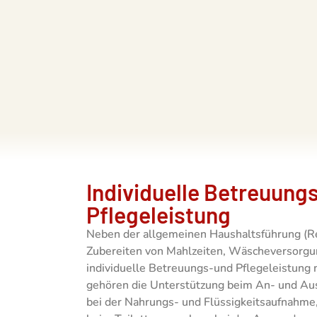
Individuelle Betreuung
Pflegeleistung
Neben der allgemeinen Haushaltsführung (Re
Zubereiten von Mahlzeiten, Wäscheversorgung
individuelle Betreuungs-und Pflegeleistung
gehören die Unterstützung beim An- und Ausk
bei der Nahrungs- und Flüssigkeitsaufnahme,