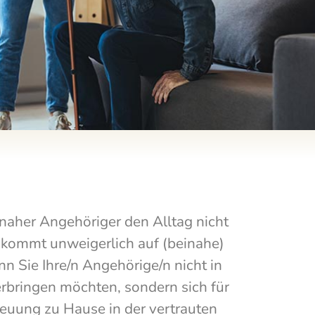
n naher Angehöriger den Alltag nicht
, kommt unweigerlich auf (beinahe)
n Sie Ihre/n Angehörige/n nicht in
rbringen möchten, sondern sich für
reuung zu Hause in der vertrauten