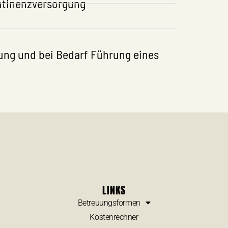
ontinenzversorgung
ung und bei Bedarf Führung eines
LINKS
Betreuungsformen
Kostenrechner