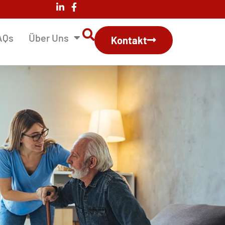
AQs
Über Uns
Kontakt