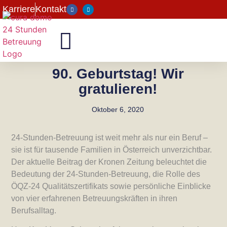
Karriere
Kontakt
90. Geburtstag! Wir
gratulieren!
Oktober 6, 2020
24-Stunden-Betreuung ist weit mehr als nur ein Beruf –
sie ist für tausende Familien in Österreich unverzichtbar.
Der aktuelle Beitrag der Kronen Zeitung beleuchtet die
Bedeutung der 24-Stunden-Betreuung, die Rolle des
ÖQZ-24 Qualitätszertifikats sowie persönliche Einblicke
von vier erfahrenen Betreuungskräften in ihren
Berufsalltag.