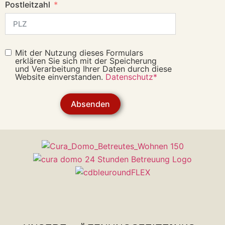
Postleitzahl
Mit der Nutzung dieses Formulars
erklären Sie sich mit der Speicherung
und Verarbeitung Ihrer Daten durch diese
Website einverstanden.
Datenschutz*
Absenden