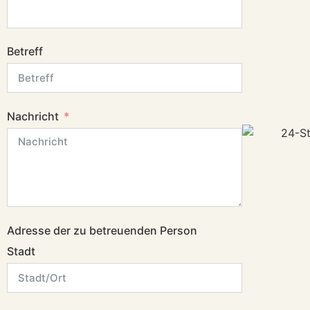
Betreff
Nachricht
Adresse der zu betreuenden Person
Stadt