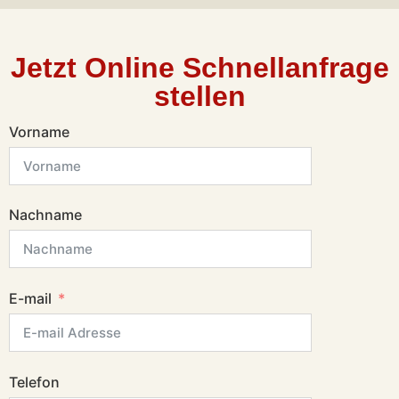
Jetzt Online Schnellanfrage
stellen
Vorname
Nachname
E-mail
Telefon