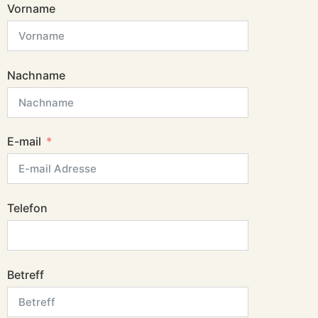
Vorname
Nachname
E-mail
Telefon
Betreff