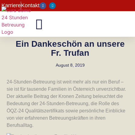
Karriere
Kontakt
Ein Dankeschön an unsere
Fr. Trufan
August 8, 2019
24-Stunden-Betreuung ist weit mehr als nur ein Beruf –
sie ist für tausende Familien in Österreich unverzichtbar.
Der aktuelle Beitrag der Kronen Zeitung beleuchtet die
Bedeutung der 24-Stunden-Betreuung, die Rolle des
ÖQZ-24 Qualitätszertifikats sowie persönliche Einblicke
von vier erfahrenen Betreuungskräften in ihren
Berufsalltag.