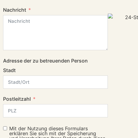
Nachricht
Adresse der zu betreuenden Person
Stadt
Postleitzahl
Mit der Nutzung dieses Formulars
erklären Sie sich mit der Speicherung