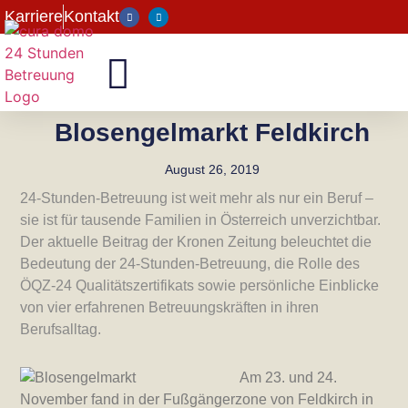
Karriere
Kontakt
Blosengelmarkt Feldkirch
August 26, 2019
24-Stunden-Betreuung ist weit mehr als nur ein Beruf –
sie ist für tausende Familien in Österreich unverzichtbar.
Der aktuelle Beitrag der Kronen Zeitung beleuchtet die
Bedeutung der 24-Stunden-Betreuung, die Rolle des
ÖQZ-24 Qualitätszertifikats sowie persönliche Einblicke
von vier erfahrenen Betreuungskräften in ihren
Berufsalltag.
Am 23. und 24.
November fand in der Fußgängerzone von Feldkirch in