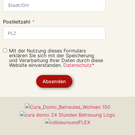
Postleitzahl
Mit der Nutzung dieses Formulars
erklären Sie sich mit der Speicherung
und Verarbeitung Ihrer Daten durch diese
Website einverstanden.
Datenschutz*
Absenden