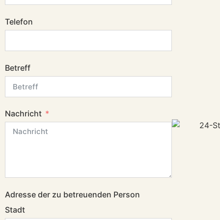
Telefon
Betreff
Nachricht
Adresse der zu betreuenden Person
Stadt