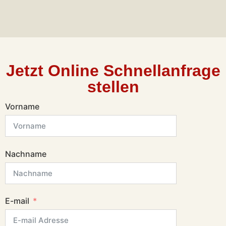
Jetzt Online Schnellanfrage
stellen
Vorname
Nachname
E-mail