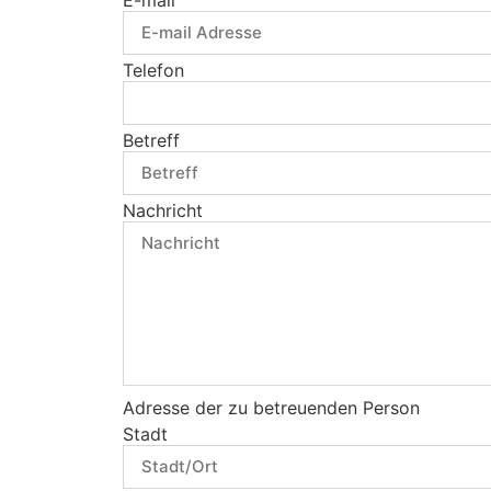
Telefon
Betreff
Nachricht
Adresse der zu betreuenden Person
Stadt