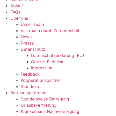
Ablauf
FAQs
Über uns
Unser Team
Vertrauen durch Zufriedenheit
News
Presse
Datenschutz
Datenschutzerklärung (EU)
Cookie-Richtlinie
Impressum
Feedback
Kooperationspartner
Standorte
Betreuungsformen
Stundenweise Betreuung
Urlaubsvertretung
Krankenhaus Nachversorgung