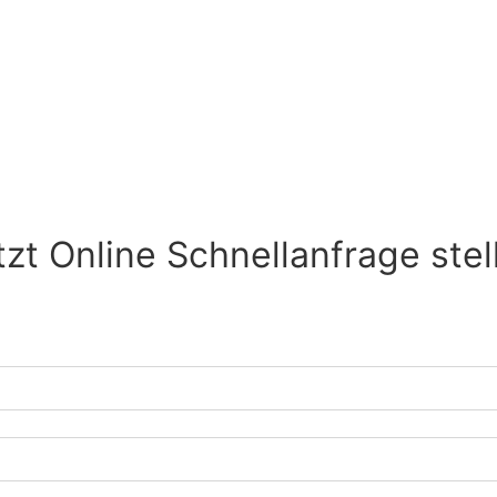
tzt Online Schnellanfrage stel