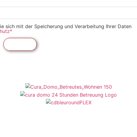
ie sich mit der Speicherung und Verarbeitung Ihrer Daten
hutz*
Absenden