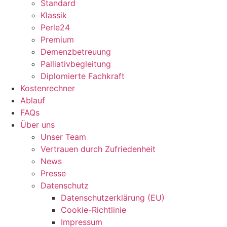
Standard
Klassik
Perle24
Premium
Demenzbetreuung
Palliativbegleitung
Diplomierte Fachkraft
Kostenrechner
Ablauf
FAQs
Über uns
Unser Team
Vertrauen durch Zufriedenheit
News
Presse
Datenschutz
Datenschutzerklärung (EU)
Cookie-Richtlinie
Impressum