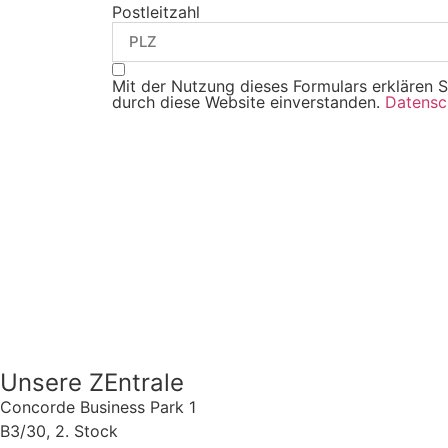
Postleitzahl
Mit der Nutzung dieses Formulars erklären S
durch diese Website einverstanden.
Datensc
Unsere ZEntrale
Concorde Business Park 1
B3/30, 2. Stock