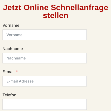
Jetzt Online Schnellanfrage
stellen
Vorname
Nachname
E-mail
Telefon