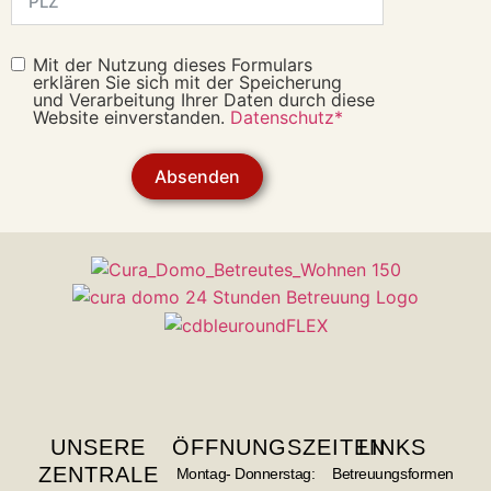
Mit der Nutzung dieses Formulars
erklären Sie sich mit der Speicherung
und Verarbeitung Ihrer Daten durch diese
Website einverstanden.
Datenschutz*
Absenden
UNSERE
ÖFFNUNGSZEITEN
LINKS
ZENTRALE
Montag- Donnerstag:
Betreuungsformen