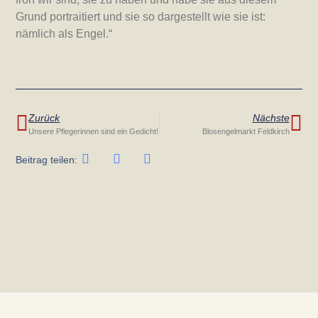
Grund portraitiert und sie so dargestellt wie sie ist:
nämlich als Engel.“
Zurück
Nächste
Unsere Pflegerinnen sind ein Gedicht!
Blosengelmarkt Feldkirch
Beitrag teilen: