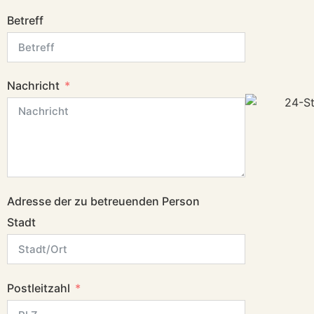
Betreff
Nachricht
Adresse der zu betreuenden Person
Stadt
Postleitzahl