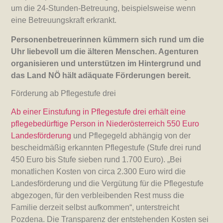
um die 24-Stunden-Betreuung, beispielsweise wenn
eine Betreuungskraft erkrankt.
Personenbetreuerinnen kümmern sich rund um die
Uhr liebevoll um die älteren Menschen. Agenturen
organisieren und unterstützen im Hintergrund und
das Land NÖ hält adäquate Förderungen bereit.
Förderung ab Pflegestufe drei
Ab einer Einstufung in Pflegestufe drei erhält eine
pflegebedürftige Person in Niederösterreich 550 Euro
Landesförderung
und Pflegegeld abhängig von der
bescheidmäßig erkannten Pflegestufe (Stufe drei rund
450 Euro bis Stufe sieben rund 1.700 Euro). „Bei
monatlichen Kosten von circa 2.300 Euro wird die
Landesförderung und die Vergütung für die Pflegestufe
abgezogen, für den verbleibenden Rest muss die
Familie derzeit selbst aufkommen“, unterstreicht
Pozdena. Die Transparenz der entstehenden Kosten sei