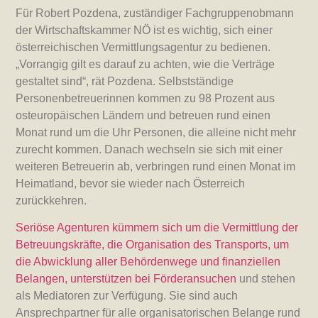
Für Robert Pozdena, zuständiger Fachgruppenobmann
der Wirtschaftskammer NÖ ist es wichtig, sich einer
österreichischen Vermittlungsagentur zu bedienen.
„Vorrangig gilt es darauf zu achten, wie die Verträge
gestaltet sind“, rät Pozdena. Selbstständige
Personenbetreuerinnen kommen zu 98 Prozent aus
osteuropäischen Ländern und betreuen rund einen
Monat rund um die Uhr Personen, die alleine nicht mehr
zurecht kommen. Danach wechseln sie sich mit einer
weiteren Betreuerin ab, verbringen rund einen Monat im
Heimatland, bevor sie wieder nach Österreich
zurückkehren.
Seriöse Agenturen kümmern sich um die Vermittlung der
Betreuungskräfte, die Organisation des Transports, um
die Abwicklung aller Behördenwege und finanziellen
Belangen, unterstützen bei Förderansuchen
und stehen
als Mediatoren zur Verfügung. Sie sind auch
Ansprechpartner für alle organisatorischen Belange rund