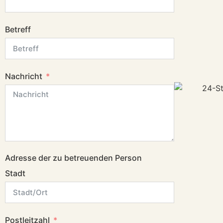
Betreff
Nachricht
Adresse der zu betreuenden Person
Stadt
Postleitzahl