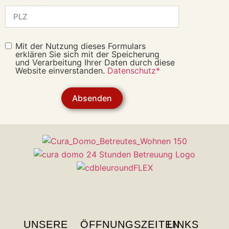
Mit der Nutzung dieses Formulars
erklären Sie sich mit der Speicherung
und Verarbeitung Ihrer Daten durch diese
Website einverstanden.
Datenschutz*
Absenden
UNSERE
ÖFFNUNGSZEITEN
LINKS