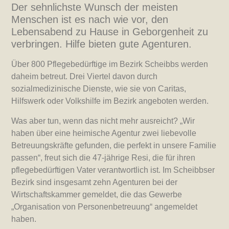
Der sehnlichste Wunsch der meisten
Menschen ist es nach wie vor, den
Lebensabend zu Hause in Geborgenheit zu
verbringen. Hilfe bieten gute Agenturen.
Über 800 Pflegebedürftige im Bezirk Scheibbs werden
daheim betreut. Drei Viertel davon durch
sozialmedizinische Dienste, wie sie von Caritas,
Hilfswerk oder Volkshilfe im Bezirk angeboten werden.
Was aber tun, wenn das nicht mehr ausreicht? „Wir
haben über eine heimische Agentur zwei liebevolle
Betreuungskräfte gefunden, die perfekt in unsere Familie
passen“, freut sich die 47-jährige Resi, die für ihren
pflegebedürftigen Vater verantwortlich ist. Im Scheibbser
Bezirk sind insgesamt zehn Agenturen bei der
Wirtschaftskammer gemeldet, die das Gewerbe
„Organisation von Personenbetreuung“ angemeldet
haben.