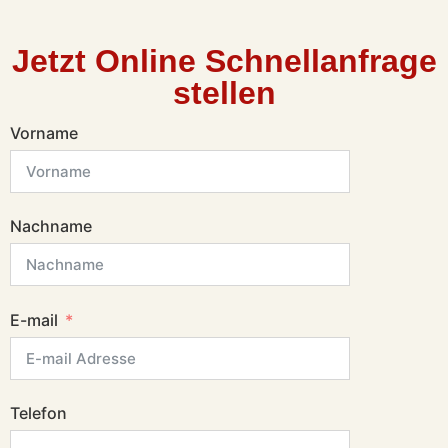
Jetzt Online Schnellanfrage
stellen
Vorname
Nachname
E-mail
Telefon