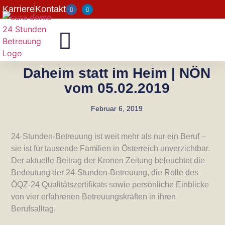
Karriere
Kontakt
Daheim statt im Heim | NÖN
vom 05.02.2019
Februar 6, 2019
24-Stunden-Betreuung ist weit mehr als nur ein Beruf –
sie ist für tausende Familien in Österreich unverzichtbar.
Der aktuelle Beitrag der Kronen Zeitung beleuchtet die
Bedeutung der 24-Stunden-Betreuung, die Rolle des
ÖQZ-24 Qualitätszertifikats sowie persönliche Einblicke
von vier erfahrenen Betreuungskräften in ihren
Berufsalltag.