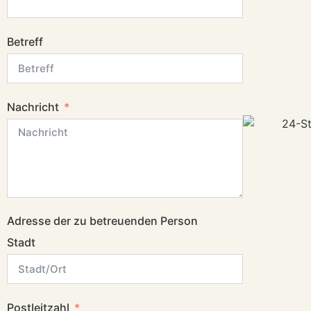
Betreff
Nachricht
Adresse der zu betreuenden Person
Stadt
Postleitzahl