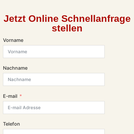
Jetzt Online Schnellanfrage
stellen
Vorname
Nachname
E-mail
Telefon