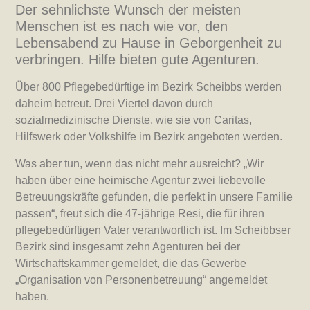
Der sehnlichste Wunsch der meisten
Menschen ist es nach wie vor, den
Lebensabend zu Hause in Geborgenheit zu
verbringen. Hilfe bieten gute Agenturen.
Über 800 Pflegebedürftige im Bezirk Scheibbs werden
daheim betreut. Drei Viertel davon durch
sozialmedizinische Dienste, wie sie von Caritas,
Hilfswerk oder Volkshilfe im Bezirk angeboten werden.
Was aber tun, wenn das nicht mehr ausreicht? „Wir
haben über eine heimische Agentur zwei liebevolle
Betreuungskräfte gefunden, die perfekt in unsere Familie
passen“, freut sich die 47-jährige Resi, die für ihren
pflegebedürftigen Vater verantwortlich ist. Im Scheibbser
Bezirk sind insgesamt zehn Agenturen bei der
Wirtschaftskammer gemeldet, die das Gewerbe
„Organisation von Personenbetreuung“ angemeldet
haben.