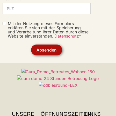
Mit der Nutzung dieses Formulars
erklären Sie sich mit der Speicherung
und Verarbeitung Ihrer Daten durch diese
Website einverstanden.
Datenschutz*
Absenden
UNSERE
ÖFFNUNGSZEITEN
LINKS