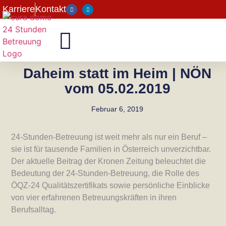
Karriere
Kontakt
Daheim statt im Heim | NÖN
vom 05.02.2019
Februar 6, 2019
24-Stunden-Betreuung ist weit mehr als nur ein Beruf –
sie ist für tausende Familien in Österreich unverzichtbar.
Der aktuelle Beitrag der Kronen Zeitung beleuchtet die
Bedeutung der 24-Stunden-Betreuung, die Rolle des
ÖQZ-24 Qualitätszertifikats sowie persönliche Einblicke
von vier erfahrenen Betreuungskräften in ihren
Berufsalltag.