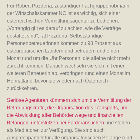
Für Robert Pozdena, zuständiger Fachgruppenobmann
der Wirtschaftskammer NÖ ist es wichtig, sich einer
österreichischen Vermittlungsagentur zu bedienen.
„Vorrangig gilt es darauf zu achten, wie die Verträge
gestaltet sind“, rät Pozdena. Selbstständige
Personenbetreuerinnen kommen zu 98 Prozent aus
osteuropäischen Ländern und betreuen rund einen
Monat rund um die Uhr Personen, die alleine nicht mehr
zurecht kommen. Danach wechseln sie sich mit einer
weiteren Betreuerin ab, verbringen rund einen Monat im
Heimatland, bevor sie wieder nach Österreich
zurückkehren.
Seriöse Agenturen kümmern sich um die Vermittlung der
Betreuungskräfte, die Organisation des Transports, um
die Abwicklung aller Behördenwege und finanziellen
Belangen, unterstützen bei Förderansuchen
und stehen
als Mediatoren zur Verfügung. Sie sind auch
Ansprechpartner für alle organisatorischen Belange rund