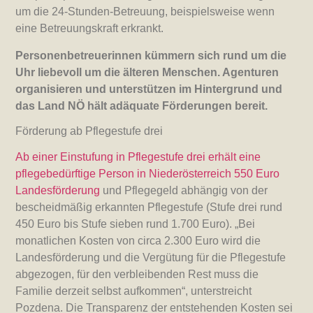
um die 24-Stunden-Betreuung, beispielsweise wenn
eine Betreuungskraft erkrankt.
Personenbetreuerinnen kümmern sich rund um die
Uhr liebevoll um die älteren Menschen. Agenturen
organisieren und unterstützen im Hintergrund und
das Land NÖ hält adäquate Förderungen bereit.
Förderung ab Pflegestufe drei
Ab einer Einstufung in Pflegestufe drei erhält eine
pflegebedürftige Person in Niederösterreich 550 Euro
Landesförderung
und Pflegegeld abhängig von der
bescheidmäßig erkannten Pflegestufe (Stufe drei rund
450 Euro bis Stufe sieben rund 1.700 Euro). „Bei
monatlichen Kosten von circa 2.300 Euro wird die
Landesförderung und die Vergütung für die Pflegestufe
abgezogen, für den verbleibenden Rest muss die
Familie derzeit selbst aufkommen“, unterstreicht
Pozdena. Die Transparenz der entstehenden Kosten sei