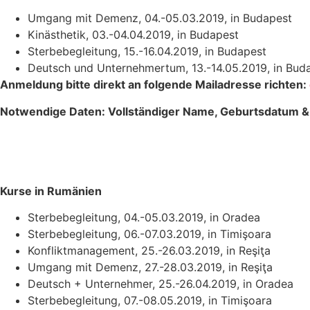
Umgang mit Demenz, 04.-05.03.2019, in Budapest
Kinästhetik, 03.-04.04.2019, in Budapest
Sterbebegleitung, 15.-16.04.2019, in Budapest
Deutsch und Unternehmertum, 13.-14.05.2019, in Bud
Anmeldung bitte direkt an folgende Mailadresse richten:
Notwendige Daten: Vollständiger Name, Geburtsdatum 
Kurse in Rumänien
Sterbebegleitung, 04.-05.03.2019, in Oradea
Sterbebegleitung, 06.-07.03.2019, in Timişoara
Konfliktmanagement, 25.-26.03.2019, in Reşiţa
Umgang mit Demenz, 27.-28.03.2019, in Reşiţa
Deutsch + Unternehmer, 25.-26.04.2019, in Oradea
Sterbebegleitung, 07.-08.05.2019, in Timişoara