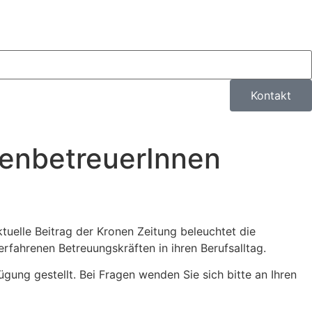
Kontakt
nenbetreuerInnen
ktuelle Beitrag der Kronen Zeitung beleuchtet die
rfahrenen Betreuungskräften in ihren Berufsalltag.
ung gestellt. Bei Fragen wenden Sie sich bitte an Ihren