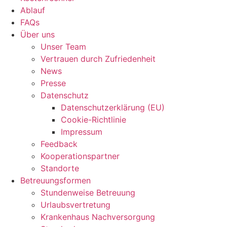
Ablauf
FAQs
Über uns
Unser Team
Vertrauen durch Zufriedenheit
News
Presse
Datenschutz
Datenschutzerklärung (EU)
Cookie-Richtlinie
Impressum
Feedback
Kooperationspartner
Standorte
Betreuungsformen
Stundenweise Betreuung
Urlaubsvertretung
Krankenhaus Nachversorgung