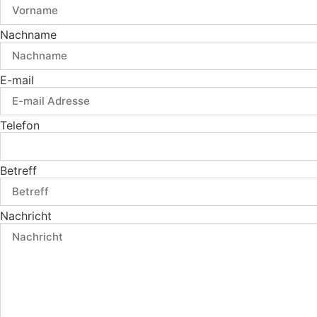
Nachname
E-mail
Telefon
Betreff
Nachricht