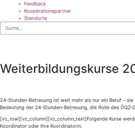
Feedback
Kooperationspartner
Standorte
Weiterbildungskurse 2
24-Stunden-Betreuung ist weit mehr als nur ein Beruf – sie 
Bedeutung der 24-Stunden-Betreuung, die Rolle des ÖQZ-24 Q
[vc_row][vc_column][vc_column_text]Folgende Kurse werden
Koordinator oder Ihre Koordinatorin.