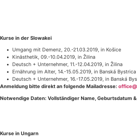
Kurse in der Slowakei
Umgang mit Demenz, 20.-21.03.2019, in Košice
Kinästhetik, 09.-10.04.2019, in Žilina
Deutsch + Unternehmer, 11.-12.04.2019, in Žilina
Ernährung im Alter, 14.-15.05.2019, in Banská Bystrica
Deutsch + Unternehmer, 16.-17.05.2019, in Banská Bys
Anmeldung bitte direkt an folgende Mailadresse:
office
@
Notwendige Daten: Vollständiger Name, Geburtsdatum 
Kurse in Ungarn