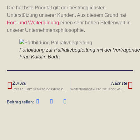
Die höchste Priorität gilt der bestmöglichsten
Unterstützung unserer Kunden. Aus diesem Grund hat
Fort- und Weiterbildung
einen sehr hohen Stellenwert in
unserer Unternehmensphilosophie.
Fortbildung zur Palliativbegleitung mit der Vortragend
Frau Katalin Buda
Zurück
Nächste
Presse-Link: Schlichtungsstelle in Niederösterreich
Weiterbildungskurse 2019 der WKO für PersonenbetreuerInnen
Beitrag teilen: