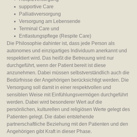
supportive Care
Palliativversorgung
Versorgung am Lebensende
Terminal Care und
Entlastungspflege (Respite Care)
Die Philosophie dahinter ist, dass jede Person als
autonomes und einzigartiges Individuum anerkannt und
respektiert wird. Das heißt die Betreuung wird nur
durchgeführt, wenn der Patient bereit ist diese
anzunehmen. Dabei müssen selbstverständlich auch die
Bedürfnisse der Angehörigen berücksichtigt werden. Die
Versorgung soll damit in einer respektvollen und
sensiblen Weise mit Einfühlungsvermögen durchgeführt
werden. Dabei wird besonderer Wert auf die
persönlichen, kulturellen und religiösen Werte gelegt des
Patienten gelegt. Die dabei entstehende
partnerschaftliche Beziehung mit den Patienten und den
Angehörigen gibt Kraft in dieser Phase.