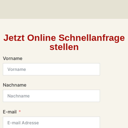
Jetzt Online Schnellanfrage
stellen
Vorname
Nachname
E-mail