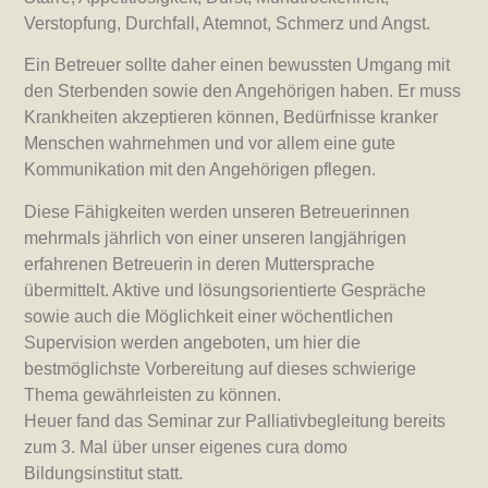
Verstopfung, Durchfall, Atemnot, Schmerz und Angst.
Ein Betreuer sollte daher einen bewussten Umgang mit
den Sterbenden sowie den Angehörigen haben. Er muss
Krankheiten akzeptieren können, Bedürfnisse kranker
Menschen wahrnehmen und vor allem eine gute
Kommunikation mit den Angehörigen pflegen.
Diese Fähigkeiten werden unseren Betreuerinnen
mehrmals jährlich von einer unseren langjährigen
erfahrenen Betreuerin in deren Muttersprache
übermittelt. Aktive und lösungsorientierte Gespräche
sowie auch die Möglichkeit einer wöchentlichen
Supervision werden angeboten, um hier die
bestmöglichste Vorbereitung auf dieses schwierige
Thema gewährleisten zu können.
Heuer fand das Seminar zur Palliativbegleitung bereits
zum 3. Mal über unser eigenes cura domo
Bildungsinstitut statt.