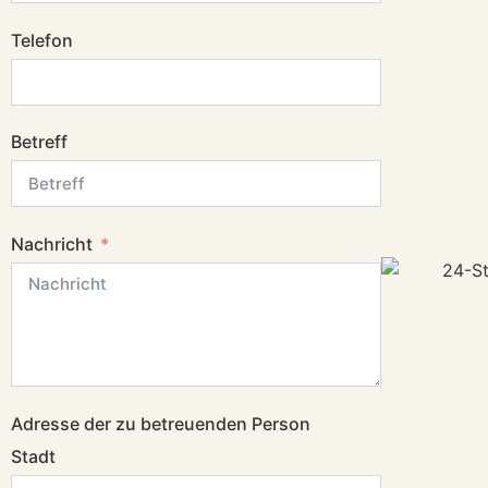
Telefon
Betreff
Nachricht
Adresse der zu betreuenden Person
Stadt