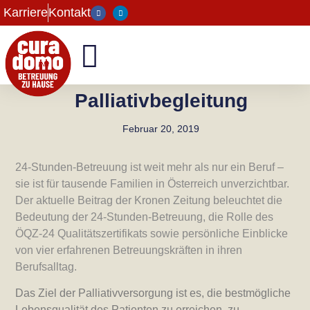
Karriere
Kontakt
Palliativbegleitung
Februar 20, 2019
24-Stunden-Betreuung ist weit mehr als nur ein Beruf –
sie ist für tausende Familien in Österreich unverzichtbar.
Der aktuelle Beitrag der Kronen Zeitung beleuchtet die
Bedeutung der 24-Stunden-Betreuung, die Rolle des
ÖQZ-24 Qualitätszertifikats sowie persönliche Einblicke
von vier erfahrenen Betreuungskräften in ihren
Berufsalltag.
Das Ziel der Palliativversorgung ist es, die bestmögliche
Lebensqualität des Patienten zu erreichen, zu