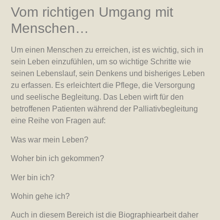
Vom richtigen Umgang mit
Menschen…
Um einen Menschen zu erreichen, ist es wichtig, sich in
sein Leben einzufühlen, um so wichtige Schritte wie
seinen Lebenslauf, sein Denkens und bisheriges Leben
zu erfassen. Es erleichtert die Pflege, die Versorgung
und seelische Begleitung. Das Leben wirft für den
betroffenen Patienten während der Palliativbegleitung
eine Reihe von Fragen auf:
Was war mein Leben?
Woher bin ich gekommen?
Wer bin ich?
Wohin gehe ich?
Auch in diesem Bereich ist die Biographiearbeit daher