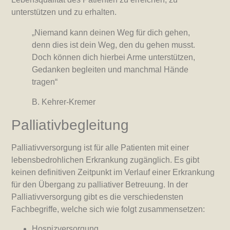
unterstützen und zu erhalten.
„Niemand kann deinen Weg für dich gehen,
denn dies ist dein Weg, den du gehen musst.
Doch können dich hierbei Arme unterstützen,
Gedanken begleiten und manchmal Hände
tragen“
B. Kehrer-Kremer
Palliativbegleitung
Palliativversorgung ist für alle Patienten mit einer
lebensbedrohlichen Erkrankung zugänglich. Es gibt
keinen definitiven Zeitpunkt im Verlauf einer Erkrankung
für den Übergang zu palliativer Betreuung. In der
Palliativversorgung gibt es die verschiedensten
Fachbegriffe, welche sich wie folgt zusammensetzen:
Hospizversorgung