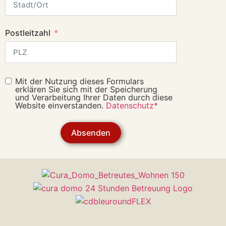
Postleitzahl
Mit der Nutzung dieses Formulars
erklären Sie sich mit der Speicherung
und Verarbeitung Ihrer Daten durch diese
Website einverstanden.
Datenschutz*
Absenden