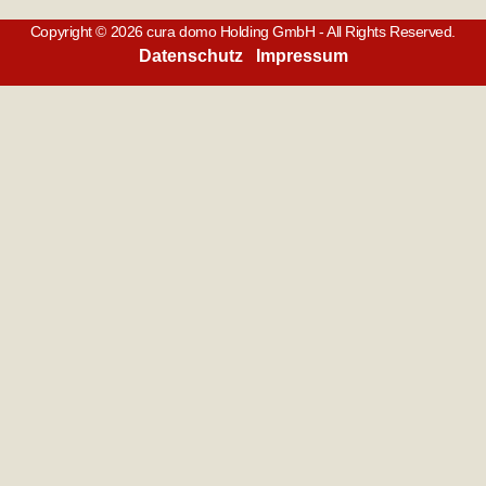
Copyright © 2026 cura domo Holding GmbH - All Rights Reserved.
Datenschutz
Impressum