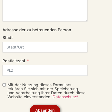
Adresse der zu betreuenden Person
Stadt
Postleitzahl
Mit der Nutzung dieses Formulars
erklären Sie sich mit der Speicherung
und Verarbeitung Ihrer Daten durch diese
Website einverstanden.
Datenschutz*
Absenden