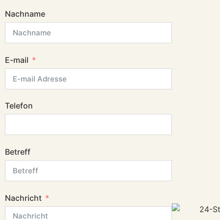
Nachname
E-mail
Telefon
Betreff
Nachricht