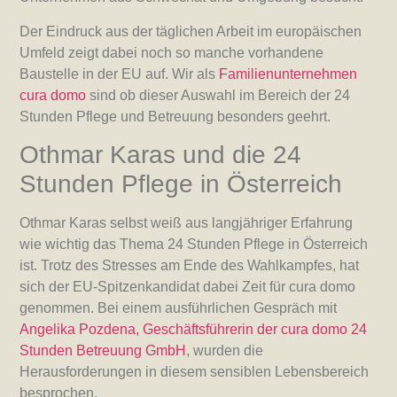
Der Eindruck aus der täglichen Arbeit im europäischen
Umfeld zeigt dabei noch so manche vorhandene
Baustelle in der EU auf. Wir als
Familienunternehmen
cura domo
sind ob dieser Auswahl im Bereich der 24
Stunden Pflege und Betreuung besonders geehrt.
Othmar Karas und die 24
Stunden Pflege in Österreich
Othmar Karas selbst weiß aus langjähriger Erfahrung
wie wichtig das Thema 24 Stunden Pflege in Österreich
ist. Trotz des Stresses am Ende des Wahlkampfes, hat
sich der EU-Spitzenkandidat dabei Zeit für cura domo
genommen. Bei einem ausführlichen Gespräch mit
Angelika Pozdena, Geschäftsführerin der cura domo 24
Stunden Betreuung GmbH
, wurden die
Herausforderungen in diesem sensiblen Lebensbereich
besprochen.