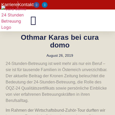
Karriere
Kontakt
Othmar Karas bei cura
domo
August 26, 2019
24-Stunden-Betreuung ist weit mehr als nur ein Beruf –
sie ist für tausende Familien in Österreich unverzichtbar.
Der aktuelle Beitrag der Kronen Zeitung beleuchtet die
Bedeutung der 24-Stunden-Betreuung, die Rolle des
ÖQZ-24 Qualitätszertifikats sowie persönliche Einblicke
von vier erfahrenen Betreuungskräften in ihren
Berufsalltag.
Im Rahmen der Wirtschaftsbund-Zuhör-Tour durften wir