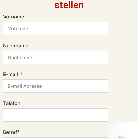
stellen
Vorname
Nachname
E-mail
Telefon
Betreff