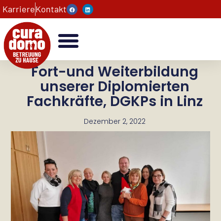
Karriere
Kontakt
Fort-und Weiterbildung
unserer Diplomierten
Fachkräfte, DGKPs in Linz
Dezember 2, 2022