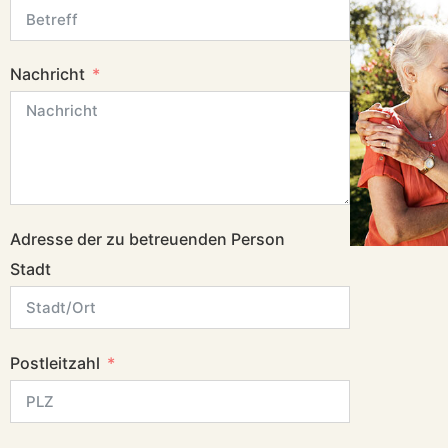
Nachricht
Adresse der zu betreuenden Person
Stadt
Postleitzahl