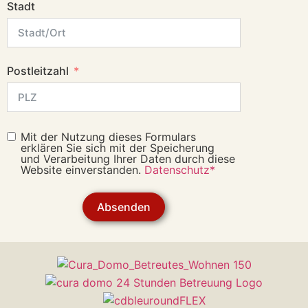
Stadt
Postleitzahl
Mit der Nutzung dieses Formulars
erklären Sie sich mit der Speicherung
und Verarbeitung Ihrer Daten durch diese
Website einverstanden.
Datenschutz*
Absenden