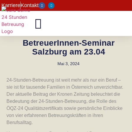
Karriere
Kontakt
BetreuerInnen-Seminar
Salzburg am 23.04
Mai 3, 2024
24-Stunden-Betreuung ist weit mehr als nur ein Beruf –
sie ist für tausende Familien in Österreich unverzichtbar.
Der aktuelle Beitrag der Kronen Zeitung beleuchtet die
Bedeutung der 24-Stunden-Betreuung, die Rolle des
ÖQZ-24 Qualitätszertifikats sowie persönliche Einblicke
von vier erfahrenen Betreuungskräften in ihren
Berufsalltag.