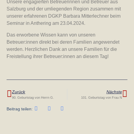
Unsere engagierten Betreuerinnen und Betreuer aus
Salzburg und der umliegenden Region zusammen mit
unserer erfahrenen DGKP Barbara Mitterlechner beim
Seminar in Anthering am 23.04.2024.
Das erworbene Wissen kann von unseren
Betreuer:innen direkt bei deren Familien angewendet
werden. Herzlichen Dank an unsere Familien für die
Freistellung ihrer Betreuer:innen an diesem Tag!
Zurück
Nächste
90. Geburtstag von Herrn G.
101. Geburtstag von Frau N
Beitrag teilen: