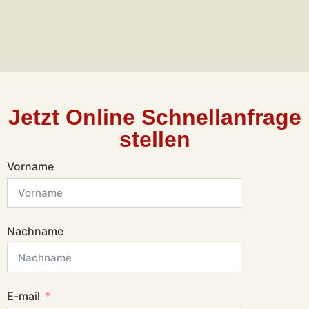
Jetzt Online Schnellanfrage
stellen
Vorname
Nachname
E-mail