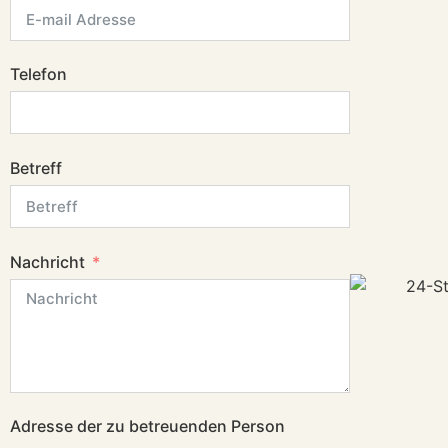
Telefon
Betreff
Nachricht
Adresse der zu betreuenden Person