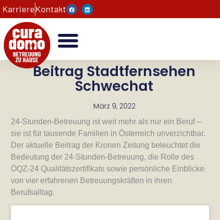
Karriere
Kontakt
Beitrag Stadtfernsehen
Schwechat
März 9, 2022
24-Stunden-Betreuung ist weit mehr als nur ein Beruf –
sie ist für tausende Familien in Österreich unverzichtbar.
Der aktuelle Beitrag der Kronen Zeitung beleuchtet die
Bedeutung der 24-Stunden-Betreuung, die Rolle des
ÖQZ-24 Qualitätszertifikats sowie persönliche Einblicke
von vier erfahrenen Betreuungskräften in ihren
Berufsalltag.