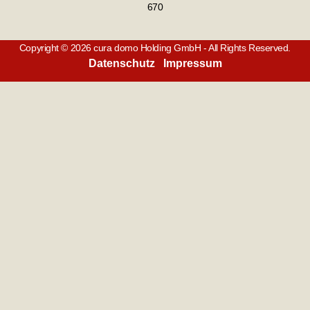
670
Copyright © 2026 cura domo Holding GmbH - All Rights Reserved.
Datenschutz
Impressum