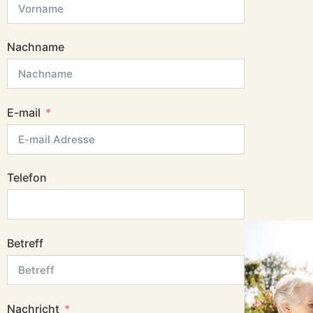
Nachname
E-mail
Telefon
Betreff
Nachricht