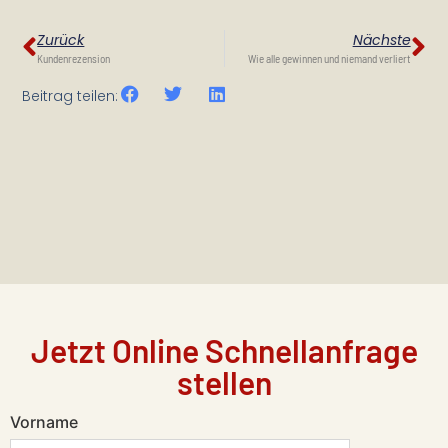
Zurück
Nächste
Kundenrezension
Wie alle gewinnen und niemand verliert
Beitrag teilen:
Jetzt Online Schnellanfrage
stellen
Vorname