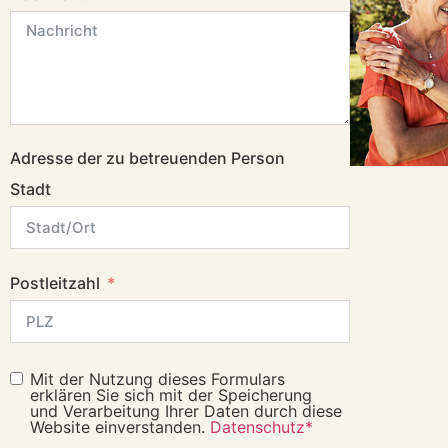
Adresse der zu betreuenden Person
Stadt
Postleitzahl
Mit der Nutzung dieses Formulars
erklären Sie sich mit der Speicherung
und Verarbeitung Ihrer Daten durch diese
Website einverstanden.
Datenschutz*