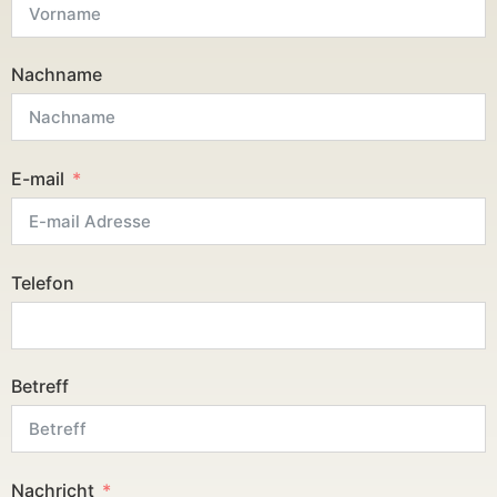
Nachname
E-mail
Telefon
Betreff
Nachricht