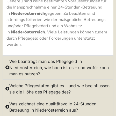
Generell sind keine bestimmten Voraussetzungen für
die Inanspruchnahme einer 24-Stunden-Betreuung
in
Niederösterreich
gegeben. Zu beachten sind
allerdings Kriterien wie der maßgebliche Betreuungs-
und/oder Pflegebedarf und ein Wohnsitz
in
Niederösterreich
. Viele Leistungen können zudem
durch Pflegegeld oder Förderungen unterstützt
werden.
Wie beantragt man das Pflegegeld in
Niederösterreich, wie hoch ist es – und wofür kann
man es nutzen?
Welche Pflegestufen gibt es – und wie beeinflussen
sie die Höhe des Pflegegeldes?
Was zeichnet eine qualitätsvolle 24-Stunden-
Betreuung in Niederösterreich aus?