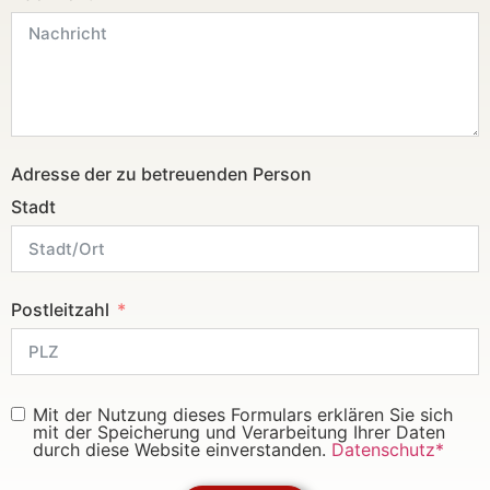
Adresse der zu betreuenden Person
Stadt
Postleitzahl
Mit der Nutzung dieses Formulars erklären Sie sich
mit der Speicherung und Verarbeitung Ihrer Daten
durch diese Website einverstanden.
Datenschutz*