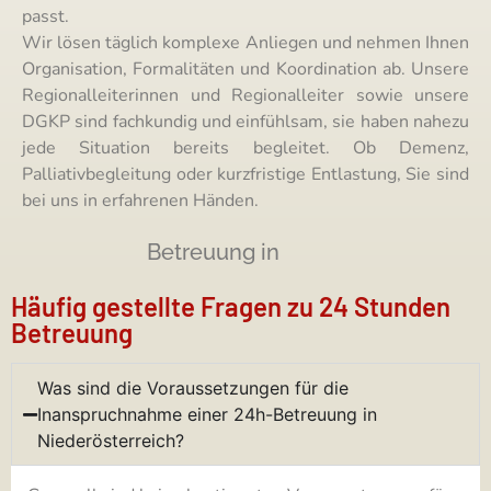
passt.
Wir lösen täglich komplexe Anliegen und nehmen Ihnen
Organisation, Formalitäten und Koordination ab. Unsere
Regionalleiterinnen und Regionalleiter sowie unsere
DGKP sind fachkundig und einfühlsam, sie haben nahezu
jede Situation bereits begleitet. Ob Demenz,
Palliativbegleitung oder kurzfristige Entlastung, Sie sind
bei uns in erfahrenen Händen.
Betreuung in
B
a
d
e
n
Häufig gestellte Fragen zu 24 Stunden
Betreuung
Was sind die Voraussetzungen für die
Inanspruchnahme einer 24h-Betreuung in
Niederösterreich?