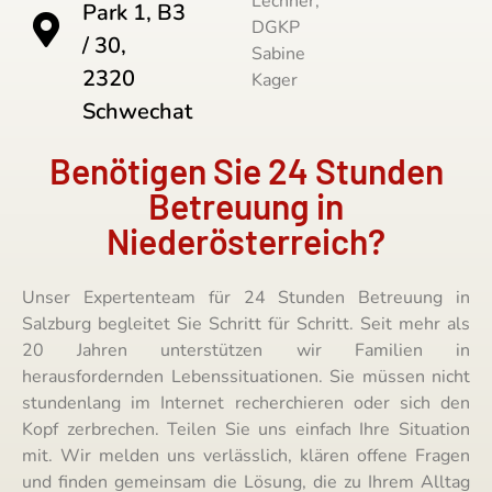
Lechner,
Park 1, B3
DGKP
/ 30,
Sabine
2320
Kager
Schwechat
Benötigen Sie 24 Stunden
Betreuung in
Niederösterreich?
Unser Expertenteam für 24 Stunden Betreuung in
Salzburg begleitet Sie Schritt für Schritt. Seit mehr als
20 Jahren unterstützen wir Familien in
herausfordernden Lebenssituationen. Sie müssen nicht
stundenlang im Internet recherchieren oder sich den
Kopf zerbrechen. Teilen Sie uns einfach Ihre Situation
mit. Wir melden uns verlässlich, klären offene Fragen
und finden gemeinsam die Lösung, die zu Ihrem Alltag