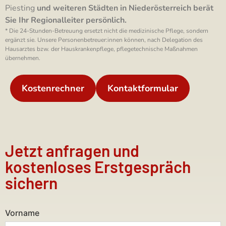
Piesting
und weiteren Städten in Niederösterreich berät
Sie Ihr Regionalleiter persönlich.
* Die 24-Stunden-Betreuung ersetzt nicht die medizinische Pflege, sondern
ergänzt sie. Unsere Personenbetreuer:innen können, nach Delegation des
Hausarztes bzw. der Hauskrankenpflege, pflegetechnische Maßnahmen
übernehmen.
Kostenrechner
Kontaktformular
Jetzt anfragen und
kostenloses Erstgespräch
sichern
Vorname