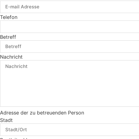
Telefon
Betreff
Nachricht
Adresse der zu betreuenden Person
Stadt