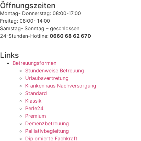
Öffnungszeiten
Montag- Donnerstag: 08:00-17:00
Freitag: 08:00- 14:00
Samstag- Sonntag – geschlossen
24-Stunden-Hotline:
0660 68 62 670
Links
Betreuungsformen
Stundenweise Betreuung
Urlaubsvertretung
Krankenhaus Nachversorgung
Standard
Klassik
Perle24
Premium
Demenzbetreuung
Palliativbegleitung
Diplomierte Fachkraft