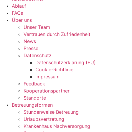
Ablauf
FAQs
Über uns
Unser Team
Vertrauen durch Zufriedenheit
News
Presse
Datenschutz
Datenschutzerklärung (EU)
Cookie-Richtlinie
Impressum
Feedback
Kooperationspartner
Standorte
Betreuungsformen
Stundenweise Betreuung
Urlaubsvertretung
Krankenhaus Nachversorgung