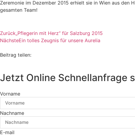
Zeremonie im Dezember 2015 erhielt sie in Wien aus den H
gesamten Team!
Zurück
„Pflegerin mit Herz“ für Salzburg 2015
Nächste
Ein tolles Zeugnis für unsere Aurelia
Beitrag teilen:
Jetzt Online Schnellanfrage s
Vorname
Nachname
E-mail