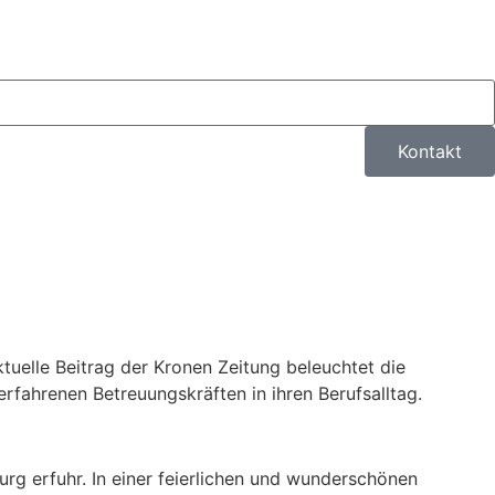
Kontakt
ktuelle Beitrag der Kronen Zeitung beleuchtet die
rfahrenen Betreuungskräften in ihren Berufsalltag.
burg erfuhr. In einer feierlichen und wunderschönen