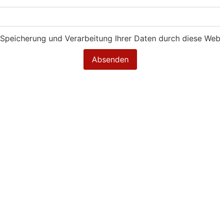
r Speicherung und Verarbeitung Ihrer Daten durch diese Web
Absenden