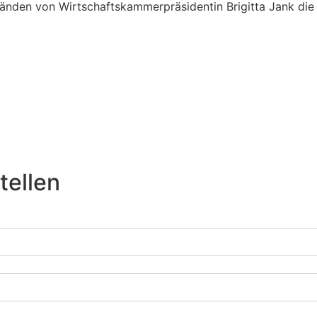
änden von Wirtschaftskammerpräsidentin Brigitta Jank die
tellen