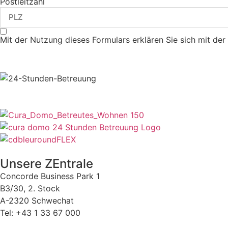
Postleitzahl
Mit der Nutzung dieses Formulars erklären Sie sich mit de
Unsere ZEntrale
Concorde Business Park 1
B3/30, 2. Stock
A-2320 Schwechat
Tel: +43 1 33 67 000