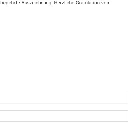
 begehrte Auszeichnung. Herzliche Gratulation vom