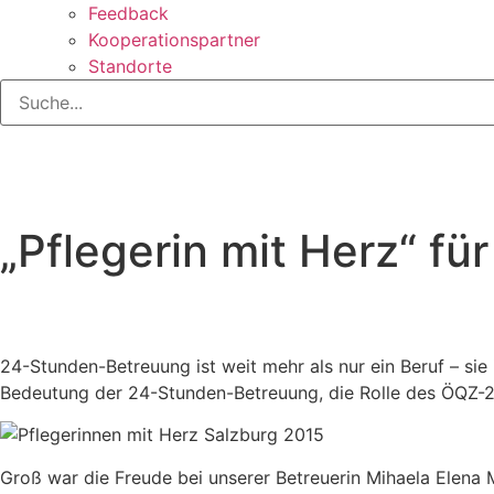
Feedback
Kooperationspartner
Standorte
„Pflegerin mit Herz“ fü
24-Stunden-Betreuung ist weit mehr als nur ein Beruf – sie 
Bedeutung der 24-Stunden-Betreuung, die Rolle des ÖQZ-24 Q
Groß war die Freude bei unserer Betreuerin Mihaela Elena Mi