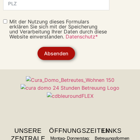
Mit der Nutzung dieses Formulars
erklären Sie sich mit der Speicherung
und Verarbeitung Ihrer Daten durch diese
Website einverstanden.
Datenschutz*
Absenden
UNSERE
ÖFFNUNGSZEITEN
LINKS
ZENTRALE
Montag- Donnerstag:
Betreuungsformen