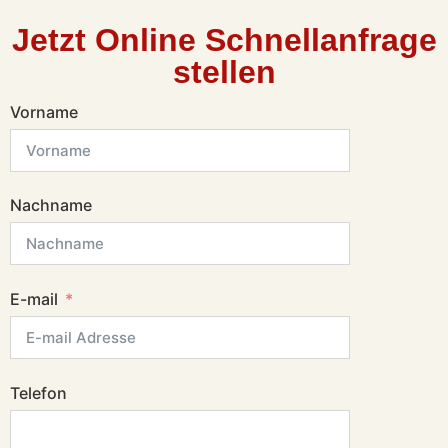
Jetzt Online Schnellanfrage
stellen
Vorname
Nachname
E-mail
Telefon