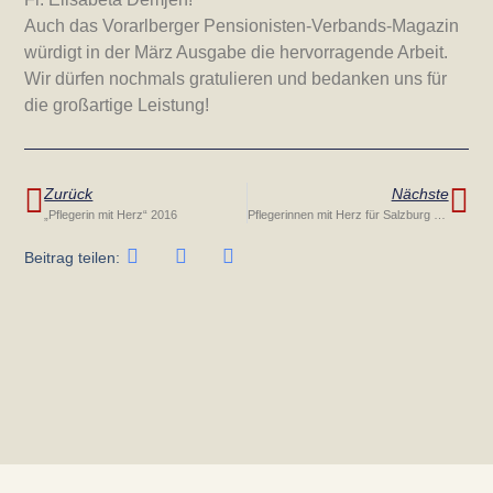
Auch das Vorarlberger Pensionisten-Verbands-Magazin
würdigt in der März Ausgabe die hervorragende Arbeit.
Wir dürfen nochmals gratulieren und bedanken uns für
die großartige Leistung!
Zurück
Nächste
„Pflegerin mit Herz“ 2016
Pflegerinnen mit Herz für Salzburg 2017
Beitrag teilen: