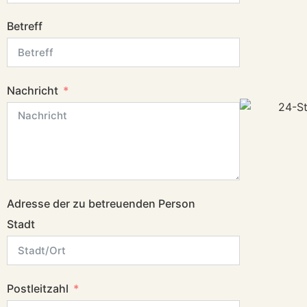
Betreff
Nachricht
Adresse der zu betreuenden Person
Stadt
Postleitzahl