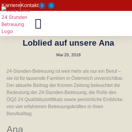
Karriere
Kontakt
Loblied auf unsere Ana
Mai 20, 2018
24-Stunden-Betreuung ist weit mehr als nur ein Beruf –
sie ist für tausende Familien in Österreich unverzichtbar.
Der aktuelle Beitrag der Kronen Zeitung beleuchtet die
Bedeutung der 24-Stunden-Betreuung, die Rolle des
ÖQZ-24 Qualitätszertifikats sowie persönliche Einblicke
von vier erfahrenen Betreuungskräften in ihren
Berufsalltag.
Ana