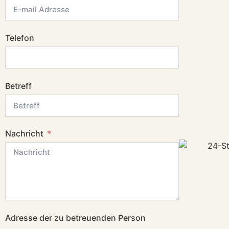
Telefon
Betreff
Nachricht
Adresse der zu betreuenden Person