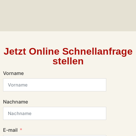
Jetzt Online Schnellanfrage
stellen
Vorname
Nachname
E-mail