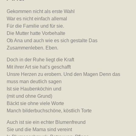
Gekommen nicht als erste Wahl
War es nicht einfach allemal
Für die Familie und für sie.
Die Mutter hatte Vorbehalte
Ob Ana und auch wie es sich gestalte Das
Zusammenleben. Eben.
Doch in der Ruhe liegt die Kraft
Mit ihrer Art sie hat’s geschafft
Unsre Herzen zu erobern. Und den Magen Denn das
muss man deutlich sagen
Ist sie Haubenköchin und
(mit und ohne Grund)
Bäckt sie ohne viele Worte
Manch bilderbuchschöne, köstlich Torte
Auch ist sie ein echter Blumenfreund
Sie und die Mama sind vereint