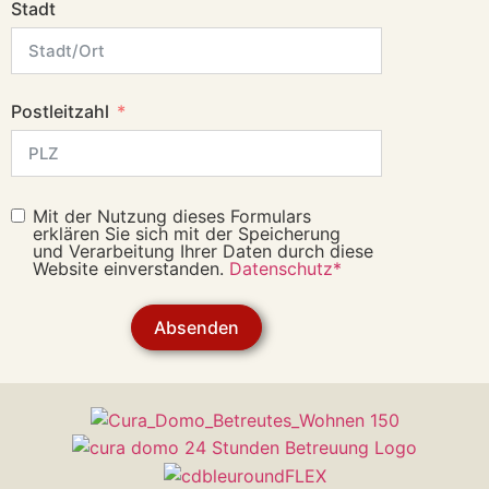
Stadt
Postleitzahl
Mit der Nutzung dieses Formulars
erklären Sie sich mit der Speicherung
und Verarbeitung Ihrer Daten durch diese
Website einverstanden.
Datenschutz*
Absenden