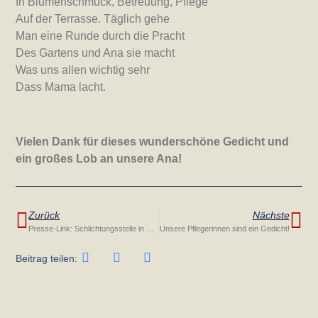
In Blumenschmuck, Betreuung, Pflege
Auf der Terrasse. Täglich gehe
Man eine Runde durch die Pracht
Des Gartens und Ana sie macht
Was uns allen wichtig sehr
Dass Mama lacht.
Vielen Dank für dieses wunderschöne Gedicht und
ein großes Lob an unsere Ana!
Zurück
Nächste
Presse-Link: Schlichtungsstelle in Niederösterreich
Unsere Pflegerinnen sind ein Gedicht!
Beitrag teilen: