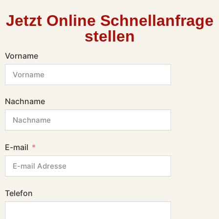
Jetzt Online Schnellanfrage
stellen
Vorname
Nachname
E-mail
Telefon