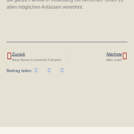
allen möglichen Anlässen verwöhnt.
Zurück
Nächste
Neue Busse in unserem Fuhrpark
Alles Gute!
Beitrag teilen: