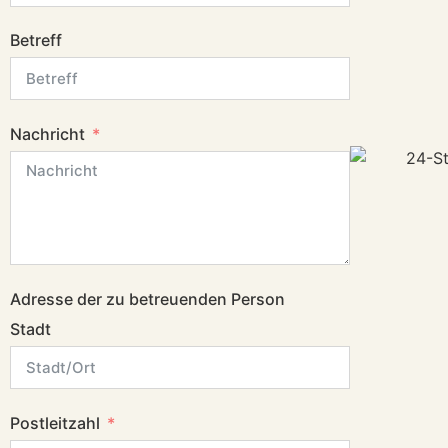
Betreff
Nachricht
Adresse der zu betreuenden Person
Stadt
Postleitzahl