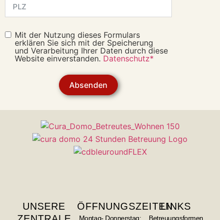
Mit der Nutzung dieses Formulars
erklären Sie sich mit der Speicherung
und Verarbeitung Ihrer Daten durch diese
Website einverstanden.
Datenschutz*
Absenden
UNSERE
ÖFFNUNGSZEITEN
LINKS
ZENTRALE
Montag- Donnerstag:
Betreuungsformen