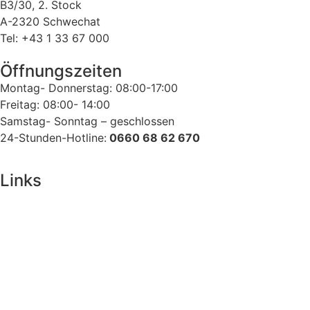
B3/30, 2. Stock
A-2320 Schwechat
Tel: +43 1 33 67 000
Öffnungszeiten
Montag- Donnerstag: 08:00-17:00
Freitag: 08:00- 14:00
Samstag- Sonntag – geschlossen
24-Stunden-Hotline:
0660 68 62 670
Links