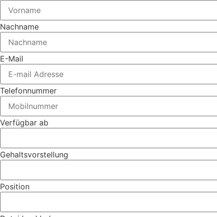
Nachname
E-Mail
Telefonnummer
Verfügbar ab
Gehaltsvorstellung
Position