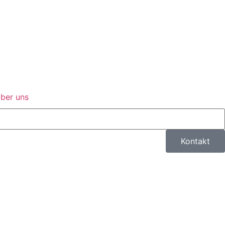
ber uns
Kontakt