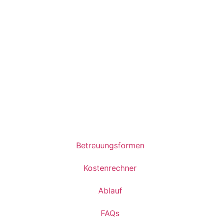
Betreuungsformen
Kostenrechner
Ablauf
FAQs