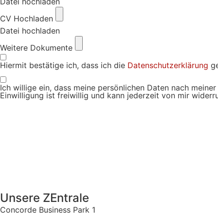
Datei hochladen
CV Hochladen
Datei hochladen
Weitere Dokumente
Hiermit bestätige ich, dass ich die
Datenschutzerklärung
ge
Ich willige ein, dass meine persönlichen Daten nach mein
Einwilligung ist freiwillig und kann jederzeit von mir wider
Unsere ZEntrale
Concorde Business Park 1