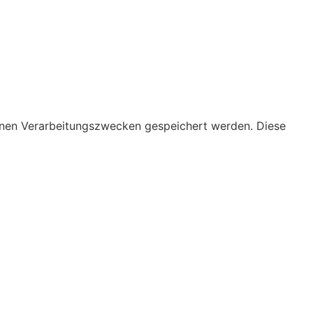
ternen Verarbeitungszwecken gespeichert werden. Diese