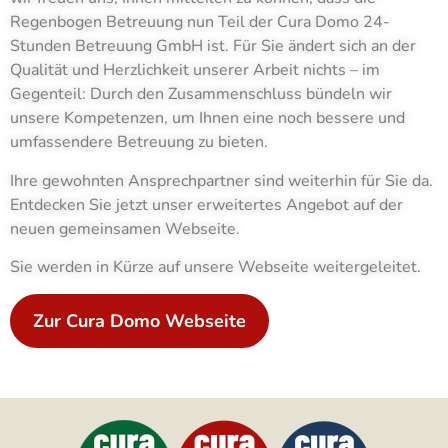
Regenbogen Betreuung nun Teil der Cura Domo 24-
Stunden Betreuung GmbH ist. Für Sie ändert sich an der
Qualität und Herzlichkeit unserer Arbeit nichts – im
Gegenteil: Durch den Zusammenschluss bündeln wir
unsere Kompetenzen, um Ihnen eine noch bessere und
umfassendere Betreuung zu bieten.
Ihre gewohnten Ansprechpartner sind weiterhin für Sie da.
Entdecken Sie jetzt unser erweitertes Angebot auf der
neuen gemeinsamen Webseite.
Sie werden in Kürze auf unsere Webseite weitergeleitet.
Zur Cura Domo Webseite