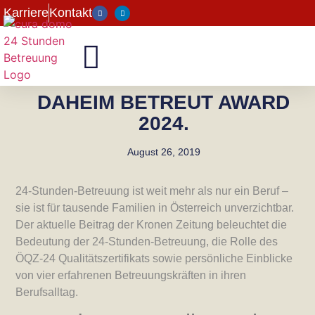
Karriere
Kontakt
DAHEIM BETREUT AWARD
2024.
August 26, 2019
24-Stunden-Betreuung ist weit mehr als nur ein Beruf –
sie ist für tausende Familien in Österreich unverzichtbar.
Der aktuelle Beitrag der Kronen Zeitung beleuchtet die
Bedeutung der 24-Stunden-Betreuung, die Rolle des
ÖQZ-24 Qualitätszertifikats sowie persönliche Einblicke
von vier erfahrenen Betreuungskräften in ihren
Berufsalltag.