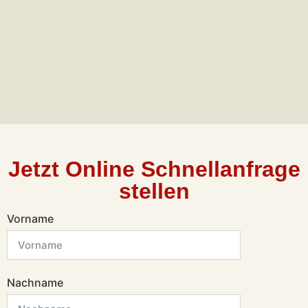
Jetzt Online Schnellanfrage
stellen
Vorname
Nachname