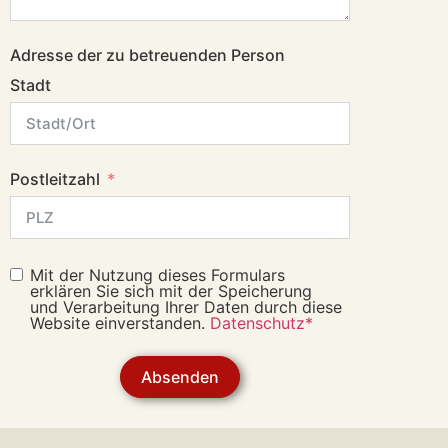
Adresse der zu betreuenden Person
Stadt
Postleitzahl
Mit der Nutzung dieses Formulars
erklären Sie sich mit der Speicherung
und Verarbeitung Ihrer Daten durch diese
Website einverstanden.
Datenschutz*
Absenden