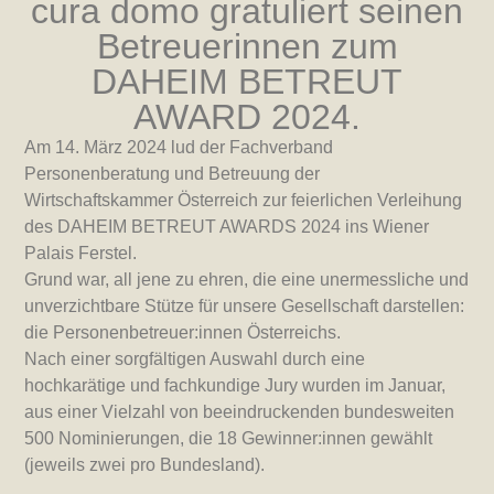
cura domo gratuliert seinen
Betreuerinnen zum
DAHEIM BETREUT
AWARD 2024.
Am 14. März 2024 lud der Fachverband
Personenberatung und Betreuung der
Wirtschaftskammer Österreich zur feierlichen Verleihung
des DAHEIM BETREUT AWARDS 2024 ins Wiener
Palais Ferstel.
Grund war, all jene zu ehren, die eine unermessliche und
unverzichtbare Stütze für unsere Gesellschaft darstellen:
die Personenbetreuer:innen Österreichs.
Nach einer sorgfältigen Auswahl durch eine
hochkarätige und fachkundige Jury wurden im Januar,
aus einer Vielzahl von beeindruckenden bundesweiten
500 Nominierungen, die 18 Gewinner:innen gewählt
(jeweils zwei pro Bundesland).