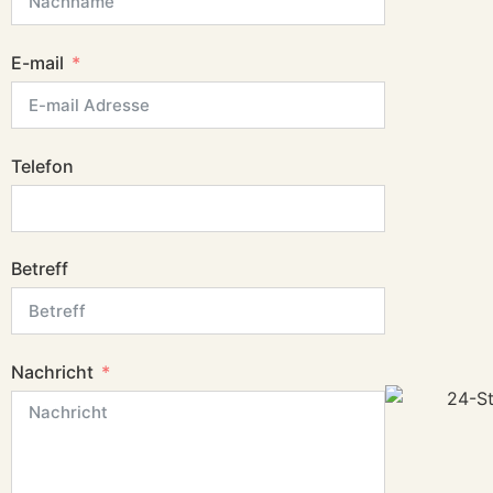
E-mail
Telefon
Betreff
Nachricht