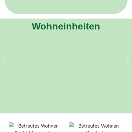
Wohneinheiten