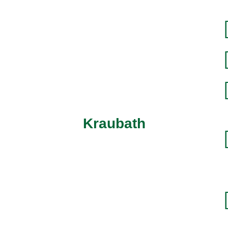
Kraubath