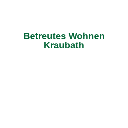
Betreutes Wohnen
Kraubath