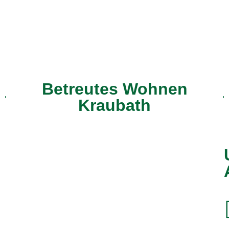
Betreutes Wohnen
Kraubath