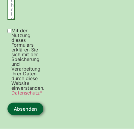
Mit der
Nutzung
dieses
Formulars
erklären Sie
sich mit der
Speicherung
und
Verarbeitung
Ihrer Daten
durch diese
Website
einverstanden.
Datenschutz*
Absenden