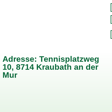
Adresse: Tennisplatzweg
10, 8714 Kraubath an der
Mur