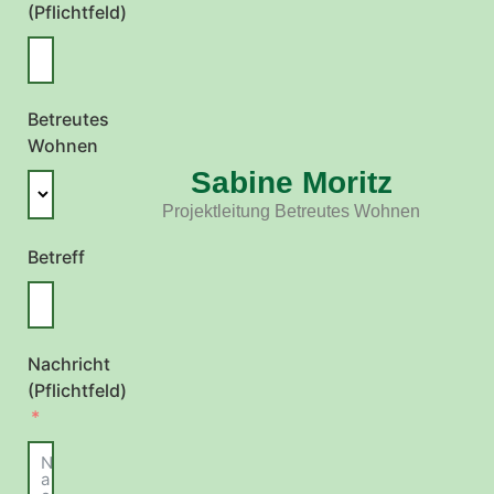
(Pflichtfeld)
Betreutes
Wohnen
Sabine Moritz
Projektleitung Betreutes Wohnen
Betreff
Nachricht
(Pflichtfeld)