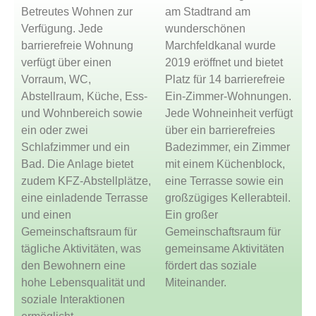
Betreutes Wohnen zur
am Stadtrand am
Verfügung. Jede
wunderschönen
barrierefreie Wohnung
Marchfeldkanal wurde
verfügt über einen
2019 eröffnet und bietet
Vorraum, WC,
Platz für 14 barrierefreie
Abstellraum, Küche, Ess-
Ein-Zimmer-Wohnungen.
und Wohnbereich sowie
Jede Wohneinheit verfügt
ein oder zwei
über ein barrierefreies
Schlafzimmer und ein
Badezimmer, ein Zimmer
Bad. Die Anlage bietet
mit einem Küchenblock,
zudem KFZ-Abstellplätze,
eine Terrasse sowie ein
eine einladende Terrasse
großzügiges Kellerabteil.
und einen
Ein großer
Gemeinschaftsraum für
Gemeinschaftsraum für
tägliche Aktivitäten, was
gemeinsame Aktivitäten
den Bewohnern eine
fördert das soziale
hohe Lebensqualität und
Miteinander.
soziale Interaktionen