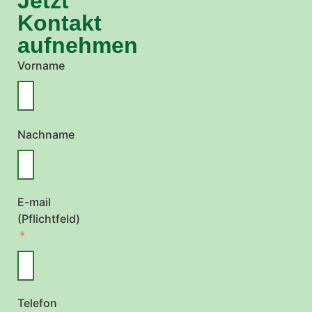
Jetzt
Kontakt
aufnehmen
Vorname
Nachname
E-mail
(Pflichtfeld)
Telefon