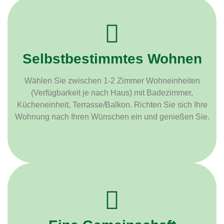
Selbstbestimmtes Wohnen
Wählen Sie zwischen 1-2 Zimmer Wohneinheiten
(Verfügbarkeit je nach Haus) mit Badezimmer,
Kücheneinheit, Terrasse/Balkon. Richten Sie sich Ihre
Wohnung nach Ihren Wünschen ein und genießen Sie.