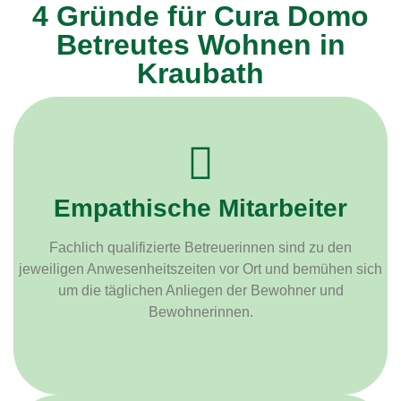
4 Gründe für Cura Domo
Betreutes Wohnen in
Kraubath
Empathische Mitarbeiter
Fachlich qualifizierte Betreuerinnen sind zu den
jeweiligen Anwesenheitszeiten vor Ort und bemühen sich
um die täglichen Anliegen der Bewohner und
Bewohnerinnen.