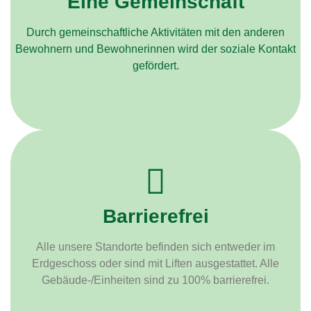
Eine Gemeinschaft
Durch gemeinschaftliche Aktivitäten mit den anderen
Bewohnern und Bewohnerinnen wird der soziale Kontakt
gefördert.
Barrierefrei
Alle unsere Standorte befinden sich entweder im
Erdgeschoss oder sind mit Liften ausgestattet. Alle
Gebäude-/Einheiten sind zu 100% barrierefrei.