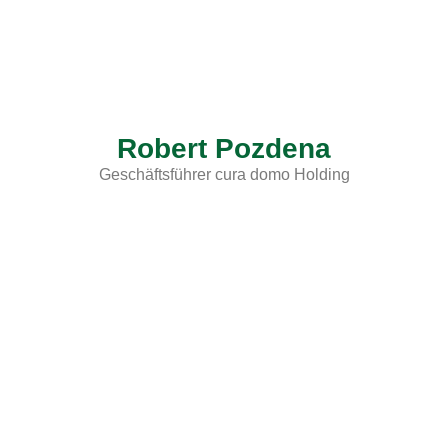
Robert Pozdena
Geschäftsführer cura domo Holding