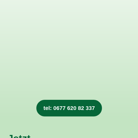
tel: 0677 620 82 337