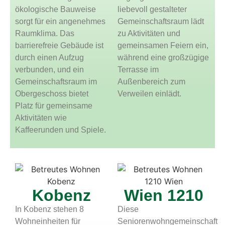
ökologische Bauweise
liebevoll gestalteter
sorgt für ein angenehmes
Gemeinschaftsraum lädt
Raumklima. Das
zu Aktivitäten und
barrierefreie Gebäude ist
gemeinsamen Feiern ein,
durch einen Aufzug
während eine großzügige
verbunden, und ein
Terrasse im
Gemeinschaftsraum im
Außenbereich zum
Obergeschoss bietet
Verweilen einlädt.
Platz für gemeinsame
Aktivitäten wie
Kaffeerunden und Spiele.
Kobenz
Wien 1210
In Kobenz stehen 8
Diese
Wohneinheiten für
Seniorenwohngemeinschaft