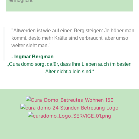
ermöglicht.
"Altwerden ist wie auf einen Berg steigen: Je höher man
kommt, desto mehr Kräfte sind verbraucht, aber umso
weiter sieht man."
- Ingmar Bergman
„Cura domo sorgt dafür, dass Ihre Lieben auch im besten
Alter nicht allein sind.“