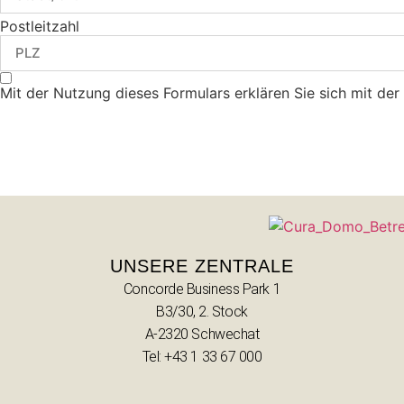
Postleitzahl
Mit der Nutzung dieses Formulars erklären Sie sich mit de
UNSERE ZENTRALE
Concorde Business Park 1
B3/30, 2. Stock
A-2320 Schwechat
Tel: +43 1 33 67 000