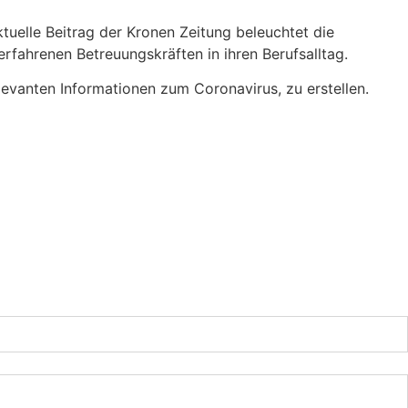
ktuelle Beitrag der Kronen Zeitung beleuchtet die
rfahrenen Betreuungskräften in ihren Berufsalltag.
evanten Informationen zum Coronavirus, zu erstellen.