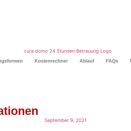
ngsformen
Kostenrechner
Ablauf
FAQs
ationen
September 9, 2021