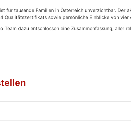
ist für tausende Familien in Österreich unverzichtbar. Der a
ualitätszertifikats sowie persönliche Einblicke von vier e
o Team dazu entschlossen eine Zusammenfassung, aller rel
tellen