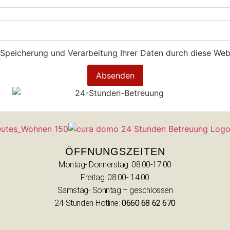
r Speicherung und Verarbeitung Ihrer Daten durch diese Web
Absenden
ÖFFNUNGSZEITEN
Montag- Donnerstag: 08:00-17:00
Freitag: 08:00- 14:00
Samstag- Sonntag – geschlossen
24-Stunden-Hotline:
0660 68 62 670