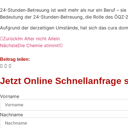
24-Stunden-Betreuung ist weit mehr als nur ein Beruf – sie 
Bedeutung der 24-Stunden-Betreuung, die Rolle des ÖQZ-24 Q
Aufgrund der derzeitigen Umstände, hat sich das cura dom
Zurück
Im Alter nicht Allein
Nächste
Die Chemie stimmt!
Beitrag teilen:
Jetzt Online Schnellanfrage s
Vorname
Nachname