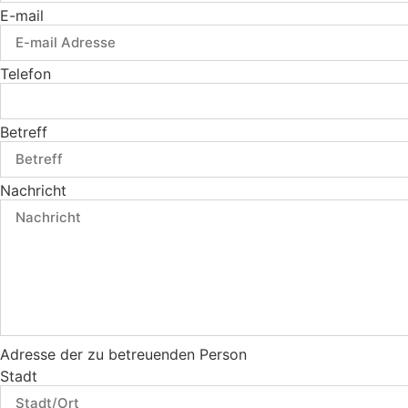
E-mail
Telefon
Betreff
Nachricht
Adresse der zu betreuenden Person
Stadt