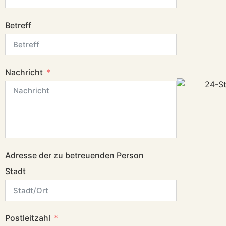
Betreff
Nachricht
Adresse der zu betreuenden Person
Stadt
Postleitzahl