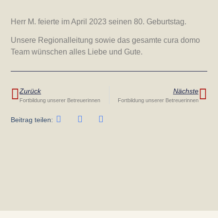
Herr M. feierte im April 2023 seinen 80. Geburtstag.
Unsere Regionalleitung sowie das gesamte cura domo
Team wünschen alles Liebe und Gute.
Zurück
Nächste
Fortbildung unserer Betreuerinnen
Fortbildung unserer Betreuerinnen
Beitrag teilen: