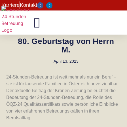
Karriere
Kontakt
80. Geburtstag von Herrn
M.
April 13, 2023
24-Stunden-Betreuung ist weit mehr als nur ein Beruf –
sie ist für tausende Familien in Österreich unverzichtbar.
Der aktuelle Beitrag der Kronen Zeitung beleuchtet die
Bedeutung der 24-Stunden-Betreuung, die Rolle des
ÖQZ-24 Qualitätszertifikats sowie persönliche Einblicke
von vier erfahrenen Betreuungskräften in ihren
Berufsalltag.