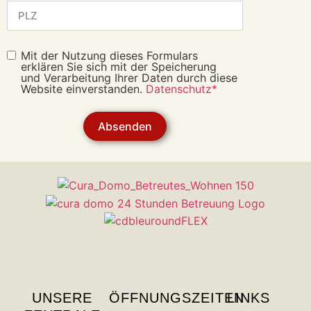
Mit der Nutzung dieses Formulars
erklären Sie sich mit der Speicherung
und Verarbeitung Ihrer Daten durch diese
Website einverstanden.
Datenschutz*
Absenden
UNSERE
ÖFFNUNGSZEITEN
LINKS