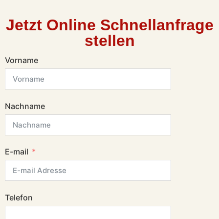
Jetzt Online Schnellanfrage
stellen
Vorname
Nachname
E-mail
Telefon