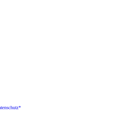
tenschutz*