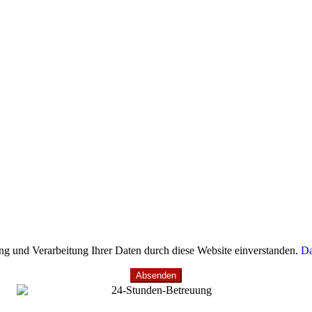
ung und Verarbeitung Ihrer Daten durch diese Website einverstanden.
Da
Absenden