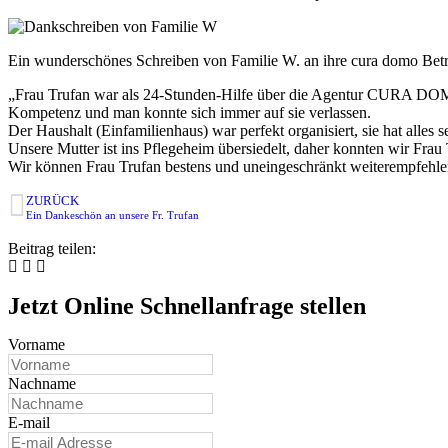
Ein wunderschönes Schreiben von Familie W. an ihre cura domo Betre
„Frau Trufan war als 24-Stunden-Hilfe über die Agentur CURA DOMO 
Kompetenz und man konnte sich immer auf sie verlassen.
Der Haushalt (Einfamilienhaus) war perfekt organisiert, sie hat alles s
Unsere Mutter ist ins Pflegeheim übersiedelt, daher konnten wir Frau
Wir können Frau Trufan bestens und uneingeschränkt weiterempfehlen
ZURÜCK
Ein Dankeschön an unsere Fr. Trufan
Beitrag teilen:
Jetzt Online Schnellanfrage stellen
Vorname
Nachname
E-mail