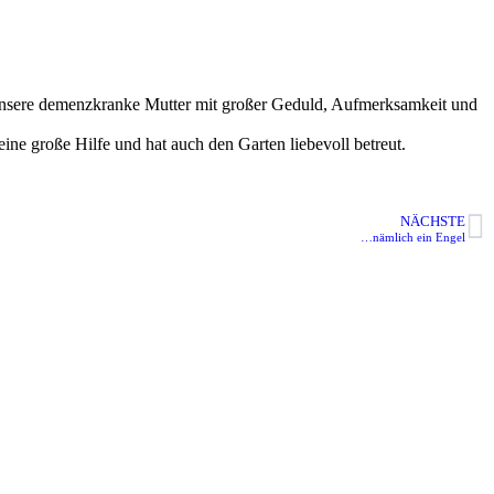
 unsere demenzkranke Mutter mit großer Geduld, Aufmerksamkeit und
 eine große Hilfe und hat auch den Garten liebevoll betreut.
NÄCHSTE
…nämlich ein Engel