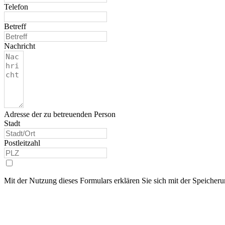
Telefon
Betreff
Nachricht
Adresse der zu betreuenden Person
Stadt
Postleitzahl
Mit der Nutzung dieses Formulars erklären Sie sich mit der Speicher