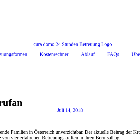
euungsformen
Kostenrechner
Ablauf
FAQs
Übe
rufan
Juli 14, 2018
ausende Familien in Österreich unverzichtbar. Der aktuelle Beitrag der
 von vier erfahrenen Betreuungskräften in ihren Berufsalltag.