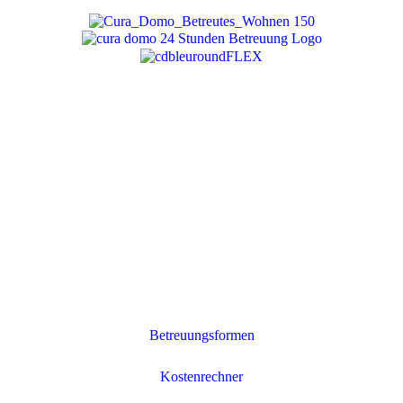
Betreuungsformen
Kostenrechner