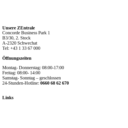
Unsere ZEntrale
Concorde Business Park 1
B3/30, 2. Stock
A-2320 Schwechat
Tel: +43 1 33 67 000
Öffnungszeiten
Montag- Donnerstag: 08:00-17:00
Freitag: 08:00- 14:00
Samstag- Sonntag – geschlossen
24-Stunden-Hotline:
0660 68 62 670
Links