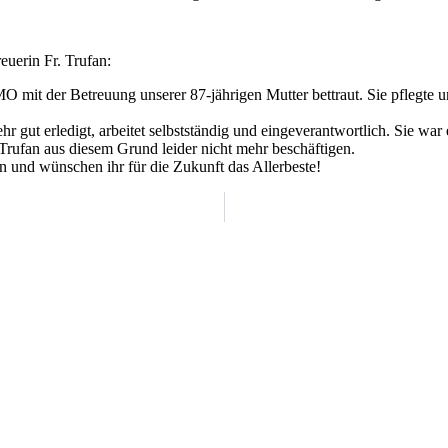
uerin Fr. Trufan:
mit der Betreuung unserer 87-jährigen Mutter bettraut. Sie pflegte
ehr gut erledigt, arbeitet selbstständig und eingeverantwortlich. Sie war
 Trufan aus diesem Grund leider nicht mehr beschäftigen.
 und wünschen ihr für die Zukunft das Allerbeste!