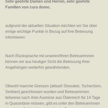
Sehr geehrte Damen und Herren, sehr geehrte
Familien von cura domo,
aufgrund der aktuellen Situation möchten wir Sie über
einige wichtige Punkte in Bezug auf Ihre Betreuung
informieren:
Nach Rücksprache mit unseren/Ihren Betreuerinnen
können wir aus heutiger Sicht die Betreuung Ihrer
Angehörigen weiterhin gewährleisten.
Obwohl manche Grenzen (aktuell Slowakei, Tschechien,
Serbien) geschlossen wurden und Betreuerinnen
teilweise nach ihrer Ausreise aus Österreich für 14 Tage
in Quarantäne müssen, gibt es unter den Betreuerinnen