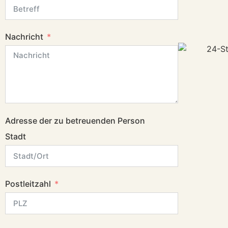
Nachricht
Adresse der zu betreuenden Person
Stadt
Postleitzahl