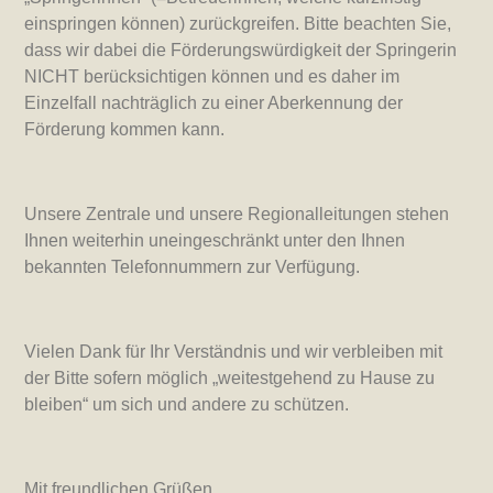
einspringen können) zurückgreifen. Bitte beachten Sie,
dass wir dabei die Förderungswürdigkeit der Springerin
NICHT berücksichtigen können und es daher im
Einzelfall nachträglich zu einer Aberkennung der
Förderung kommen kann.
Unsere Zentrale und unsere Regionalleitungen stehen
Ihnen weiterhin uneingeschränkt unter den Ihnen
bekannten Telefonnummern zur Verfügung.
Vielen Dank für Ihr Verständnis und wir verbleiben mit
der Bitte sofern möglich „weitestgehend zu Hause zu
bleiben“ um sich und andere zu schützen.
Mit freundlichen Grüßen,