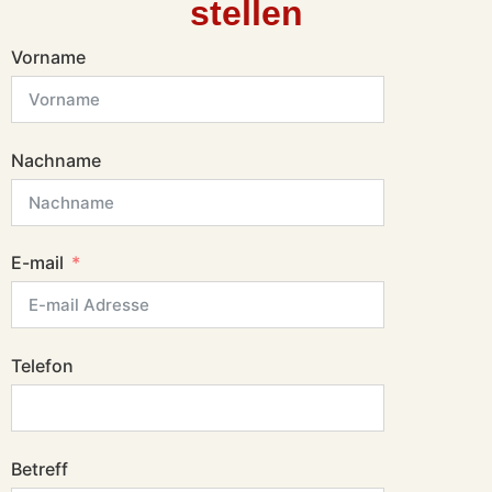
stellen
Vorname
Nachname
E-mail
Telefon
Betreff