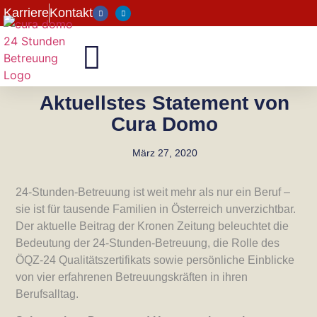
Karriere
Kontakt
Aktuellstes Statement von
Cura Domo
März 27, 2020
24-Stunden-Betreuung ist weit mehr als nur ein Beruf –
sie ist für tausende Familien in Österreich unverzichtbar.
Der aktuelle Beitrag der Kronen Zeitung beleuchtet die
Bedeutung der 24-Stunden-Betreuung, die Rolle des
ÖQZ-24 Qualitätszertifikats sowie persönliche Einblicke
von vier erfahrenen Betreuungskräften in ihren
Berufsalltag.