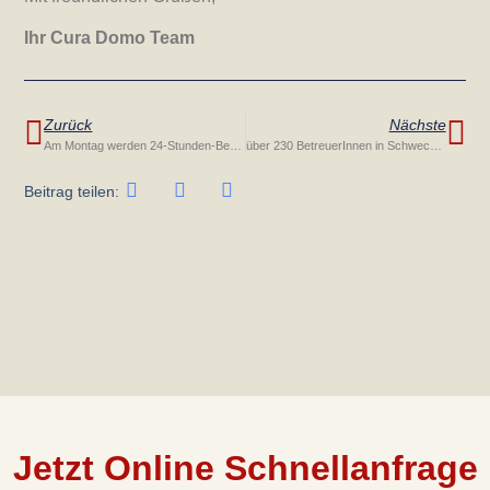
Ihr Cura Domo Team
Zurück
Nächste
Am Montag werden 24-Stunden-Betreuer eingeflogen
über 230 BetreuerInnen in Schwechat gelandet.
Beitrag teilen:
Jetzt Online Schnellanfrage