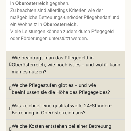
in
Oberösterreich
gegeben.
Zu beachten sind allerdings Kriterien wie der
maßgebliche Betreuungs-und/oder Pflegebedarf und
ein Wohnsitz in
Oberösterreich
.
Viele Leistungen können zudem durch Pflegegeld
oder Förderungen unterstützt werden.
Wie beantragt man das Pflegegeld in
Oberösterreich, wie hoch ist es – und wofür kann
man es nutzen?
Welche Pflegestufen gibt es – und wie
beeinflussen sie die Höhe des Pflegegeldes?
Was zeichnet eine qualitätsvolle 24-Stunden-
Betreuung in Oberösterreich aus?
Welche Kosten entstehen bei einer Betreuung