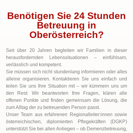
Benötigen Sie 24 Stunden
Betreuung in
Oberösterreich?
Seit über 20 Jahren begleiten wir Familien in dieser
herausfordernden Lebenssituationen – einfühlsam,
verlässlich und kompetent.
Sie müssen sich nicht stundenlang informieren oder alles
alleine organisieren. Kontaktieren Sie uns einfach und
teilen Sie uns Ihre Situation mit – wir kümmern uns um
den Rest: Wir beantworten Ihre Fragen, klären alle
offenen Punkte und finden gemeinsam die Lösung, die
zum Alltag der zu betreuenden Person passt.
Unser Team aus erfahrenen Regionalleiter:innen sowie
österreichischen, diplomierten Pflegekräften (DGKP)
unterstützt Sie bei allen Anliegen – ob Demenzbetreuung,