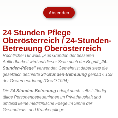
Absenden
24 Stunden Pflege
Oberösterreich / 24-Stunden-
Betreuung Oberösterreich
Rechtlicher Hinweis: „Aus Gründen der besseren
Auffindbarkeit wird auf dieser Seite auch der Begriff
„24-
Stunden-Pflege“
verwendet. Gemeint ist dabei stets die
gesetzlich definierte
24-Stunden-Betreuung
gemäß § 159
der Gewerbeordnung (GewO 1994).
Die
24-Stunden-Betreuung
erfolgt durch selbstständig
tätige Personenbetreuer:innen im Privathaushalt und
umfasst keine medizinische Pflege im Sinne der
Gesundheits- und Krankenpflege.