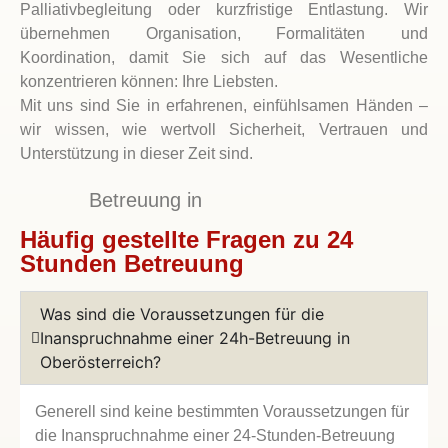
Palliativbegleitung oder kurzfristige Entlastung. Wir
übernehmen Organisation, Formalitäten und
Koordination, damit Sie sich auf das Wesentliche
konzentrieren können: Ihre Liebsten.
Mit uns sind Sie in erfahrenen, einfühlsamen Händen –
wir wissen, wie wertvoll Sicherheit, Vertrauen und
Unterstützung in dieser Zeit sind.
Betreuung in
Häufig gestellte Fragen zu 24
Stunden Betreuung
Was sind die Voraussetzungen für die
Inanspruchnahme einer 24h-Betreuung in
Oberösterreich?
Generell sind keine bestimmten Voraussetzungen für
die Inanspruchnahme einer 24-Stunden-Betreuung