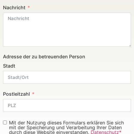
Nachricht
Adresse der zu betreuenden Person
Stadt
Postleitzahl
Mit der Nutzung dieses Formulars erklären Sie sich
mit der Speicherung und Verarbeitung Ihrer Daten
durch diese Website einverstanden.
Datenschutz*